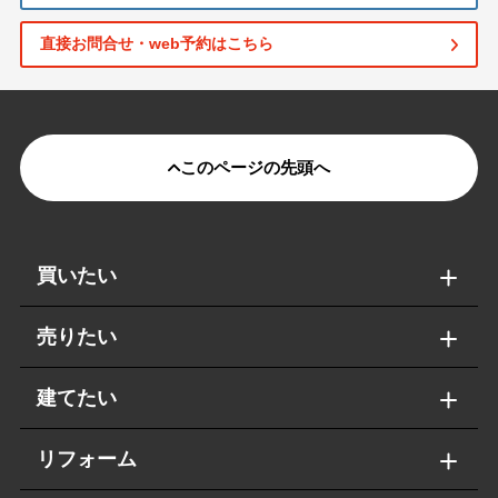
直接お問合せ・web予約はこちら
このページの先頭へ
買いたい
売りたい
建てたい
リフォーム