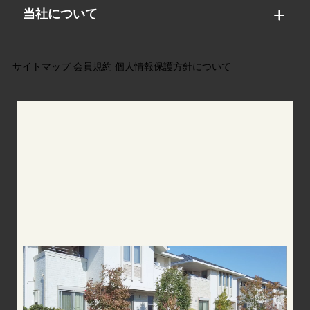
当社について
サイトマップ
会員規約
個人情報保護方針について