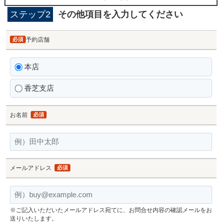
ステップ2
その他項目を入力してください
必須
予約店舗
本店
香芝支店
お名前
必須
メールアドレス
必須
※ご記入いただいたメールアドレス宛てに、お問合せ内容の確認メールをお
送りいたします。