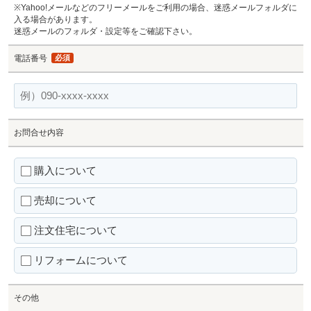
※Yahoo!メールなどのフリーメールをご利用の場合、迷惑メールフォルダに
入る場合があります。
迷惑メールのフォルダ・設定等をご確認下さい。
電話番号
必須
お問合せ内容
購入について
売却について
注文住宅について
リフォームについて
その他