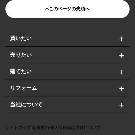
このページの先頭へ
買いたい
売りたい
建てたい
リフォーム
当社について
サイトマップ
会員規約
個人情報保護方針について