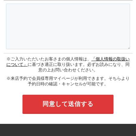
※ご入力いただいたお客さまの個人情報は、
「個人情報の取扱い
について」
に基づき適正に取り扱います。必ずお読みになり、同
意の上お問い合わせください。
※来店予約で会員様専用マイページが利用できます。そちらより
予約日時の確認・キャンセルが可能です。