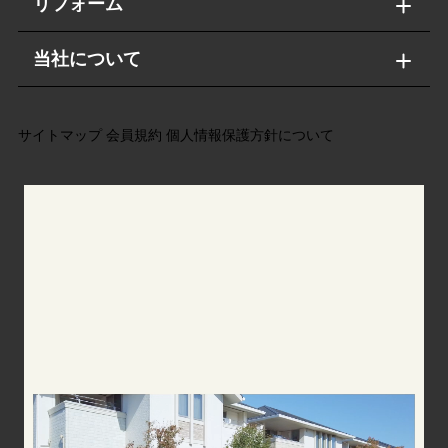
リフォーム
当社について
サイトマップ
会員規約
個人情報保護方針について