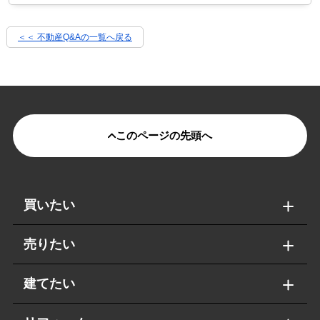
＜＜ 不動産Q&Aの一覧へ戻る
このページの先頭へ
買いたい
売りたい
建てたい