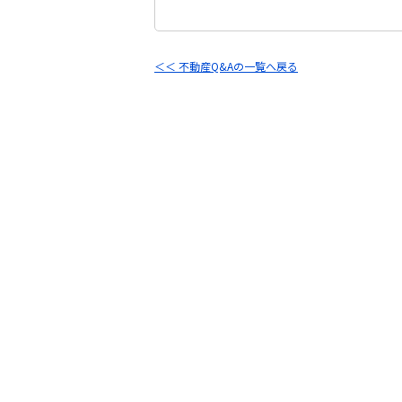
＜＜ 不動産Q&Aの一覧へ戻る