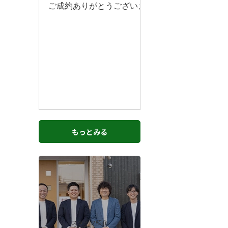
もっとみる
スタッフ紹介