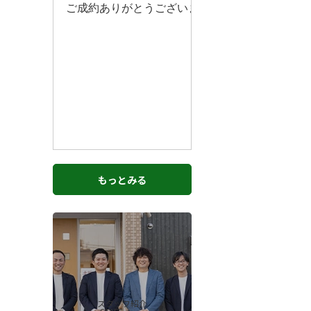
もっとみる
スタッフ紹介