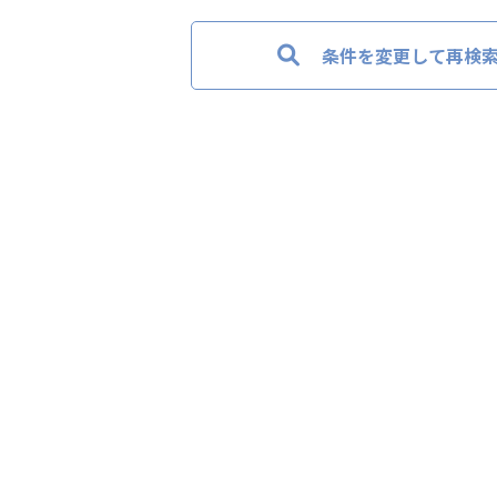
条件を変更して再検