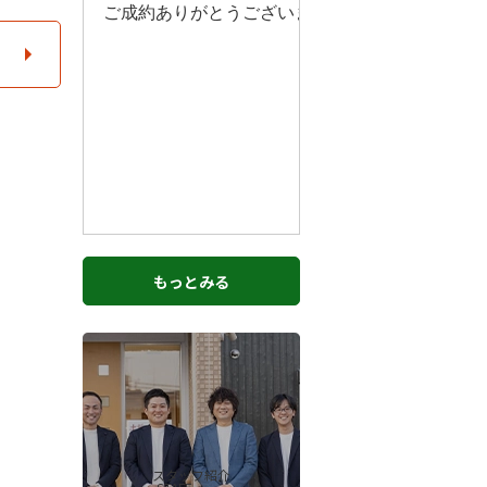
もっとみる
スタッフ紹介