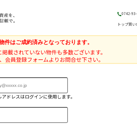
0742-93
トップ
買い
物件はご成約済みとなっております。
に掲載されていない物件も多数ございます。
、会員登録フォームよりお問合せ下さい。
ルアドレスはログインに使用します。