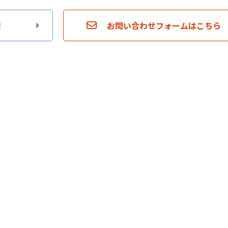
索
お問い合わせフォームはこちら