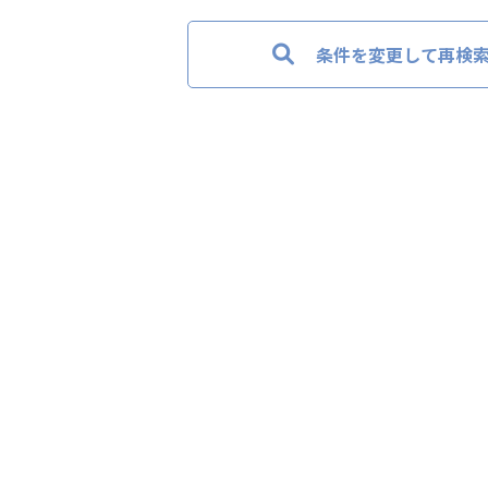
条件を変更して再検