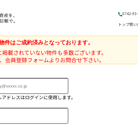
0742-93
トップ
買い
物件はご成約済みとなっております。
に掲載されていない物件も多数ございます。
、会員登録フォームよりお問合せ下さい。
ルアドレスはログインに使用します。