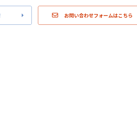
索
お問い合わせフォームはこちら