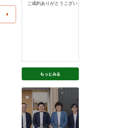
もっとみる
スタッフ紹介