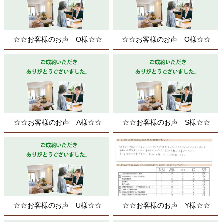
☆☆お客様のお声 O様☆☆
☆☆お客様のお声 O様☆☆
☆☆お客様のお声 A様☆☆
☆☆お客様のお声 S様☆☆
☆☆お客様のお声 U様☆☆
☆☆お客様のお声 Y様☆☆