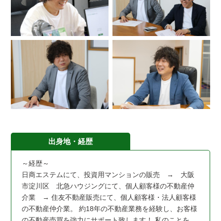
出身地・経歴
～経歴～
日商エステムにて、投資用マンションの販売 → 大阪
市淀川区 北急ハウジングにて、個人顧客様の不動産仲
介業 → 住友不動産販売にて、個人顧客様・法人顧客様
の不動産仲介業。 約18年の不動産業務を経験し、お客様
の不動産売買を強力にサポート致します！ 私のことを、