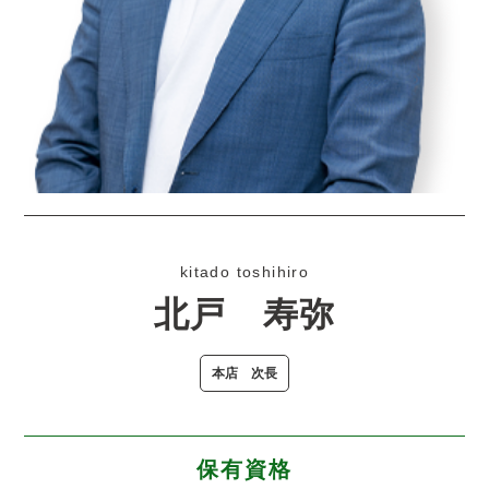
kitado toshihiro
北戸 寿弥
本店 次長