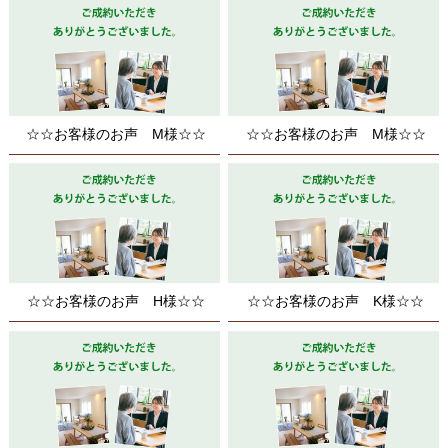
☆☆お客様のお声 M様☆☆
☆☆お客様のお声 M様☆☆
☆☆お客様のお声 H様☆☆
☆☆お客様のお声 K様☆☆