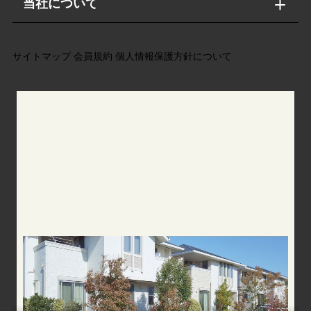
当社について
サイトマップ
会員規約
個人情報保護方針について