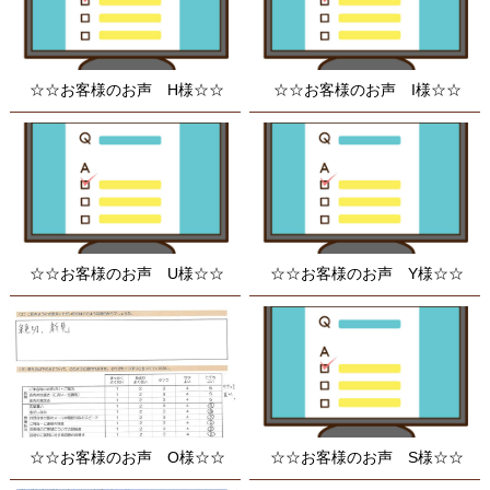
☆☆お客様のお声 H様☆☆
☆☆お客様のお声 I様☆☆
☆☆お客様のお声 U様☆☆
☆☆お客様のお声 Y様☆☆
☆☆お客様のお声 O様☆☆
☆☆お客様のお声 S様☆☆