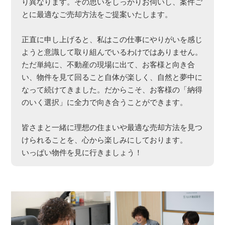
り異なります。その思いをしっかりお伺いし、案件ご
とに最適なご売却方法をご提案いたします。
正直に申し上げると、私はこの仕事にやりがいを感じ
ようと意識して取り組んでいるわけではありません。
ただ単純に、不動産の現場に出て、お客様と向き合
い、物件を見て回ること自体が楽しく、自然と夢中に
なって続けてきました。だからこそ、お客様の「納得
のいく選択」に全力で向き合うことができます。
皆さまと一緒に理想の住まいや最適な売却方法を見つ
けられることを、心から楽しみにしております。
いっぱい物件を見に行きましょう！