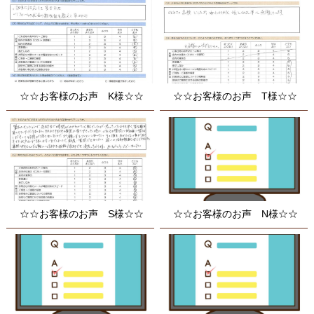
☆☆お客様のお声 K様☆☆
☆☆お客様のお声 T様☆☆
☆☆お客様のお声 S様☆☆
☆☆お客様のお声 N様☆☆