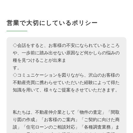
営業で大切にしているポリシー
◇会話をすると、お客様の不安になられているところ
や、一歩前に踏み出せない原因など何かしらの悩みの
種を見つけることが出来ま
す
◇コミュニケーションを図りながら、沢山のお客様の
不動産売買に携わらせていただいた経験によって得た
知識を用いて、様々なご提案をさせていただきます。
私たちは、不動産仲介業として「物件の査定」「間取
り図の作成」「お客様のご案内」「ご契約に向けた商
談」「住宅ローンのご相談対応」「各種調査業務」ま