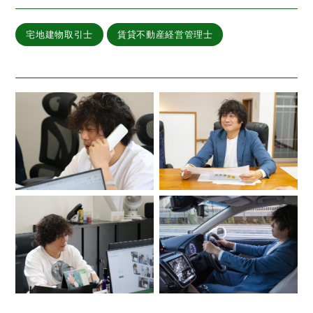
宅地建物取引士
賃貸不動産経営管理士