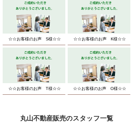
☆☆お客様のお声 S様☆☆
☆☆お客様のお声 K様☆☆
☆☆お客様のお声 T様☆☆
☆☆お客様のお声 O様☆☆
丸山不動産販売のスタッフ一覧