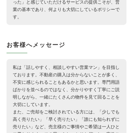
った」と感じていただけるサービスの提供こそが、営
業の基本であり、何よりも大切にしているポリシーで
す。
お客様へメッセージ
私は「話しやすく、相談しやすい営業マン」を目指し
ております。不動産の購入は分からないことが多く、
不安に感じられることもあるかと思います。専門用語
ばかりを並べるのではなく、分かりやすく丁寧にご説
明しながら、一緒にたくさんの物件を見て回ることを
大切にしています。
また、ご売却をご検討されている方には、「少しでも
高く売りたい」「早く売りたい」「誰にも知られずに
売りたい」など、売主様のご事情やご希望は一人ひと