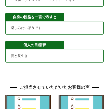
自身の性格を一言で表すと
楽しみたいほうです。
個人の目標/夢
妻と長生き
ご担当させていただいたお客様の声