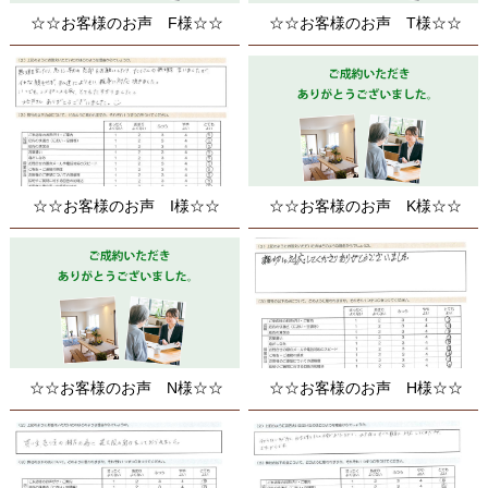
☆☆お客様のお声 F様☆☆
☆☆お客様のお声 T様☆☆
☆☆お客様のお声 I様☆☆
☆☆お客様のお声 K様☆☆
☆☆お客様のお声 N様☆☆
☆☆お客様のお声 H様☆☆