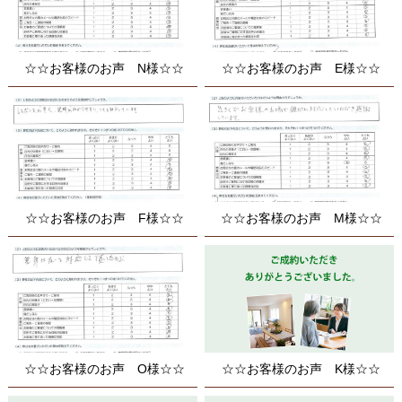
☆☆お客様のお声 N様☆☆
☆☆お客様のお声 E様☆☆
☆☆お客様のお声 F様☆☆
☆☆お客様のお声 M様☆☆
☆☆お客様のお声 O様☆☆
☆☆お客様のお声 K様☆☆