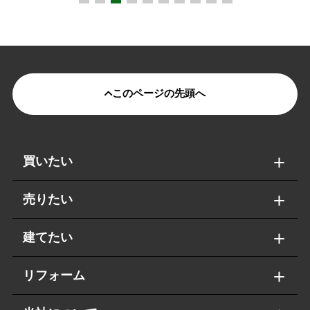
このページの先頭へ
買いたい
売りたい
建てたい
リフォーム