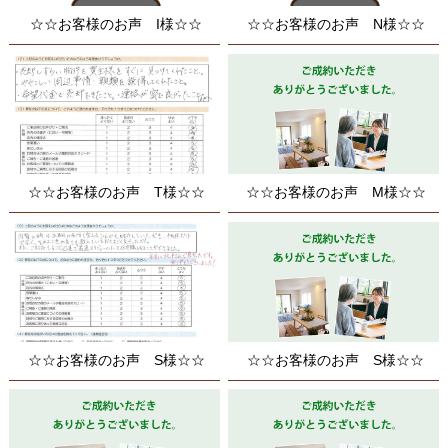
☆☆お客様のお声 I様☆☆
☆☆お客様のお声 N様☆☆
☆☆お客様のお声 T様☆☆
☆☆お客様のお声 M様☆☆
☆☆お客様のお声 S様☆☆
☆☆お客様のお声 S様☆☆