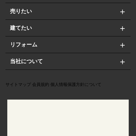
売りたい
建てたい
リフォーム
当社について
サイトマップ
会員規約
個人情報保護方針について