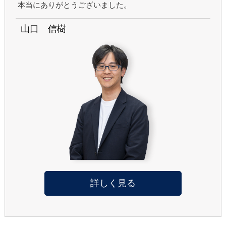
本当にありがとうございました。
山口 信樹
詳しく見る