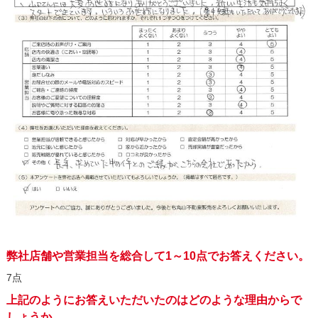
弊社店舗や営業担当を総合して1～10点でお答えください。
7点
上記のようにお答えいただいたのはどのような理由からで
しょうか。