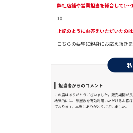
弊社店舗や営業担当を総合して1～
10
上記のようにお答えいただいたのは
こちらの要望に親身にお応え頂きま
私
担当者からのコメント
この度はありがとうございました。販売期間が長
結果的には、部屋数を有効利用いただけるお客様
ております。本当にありがとうございました。