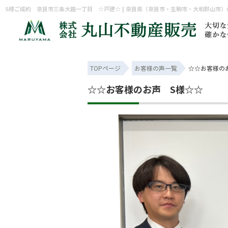
TOPページ
お客様の声一覧
☆☆お客様の
☆☆お客様のお声 S様☆☆