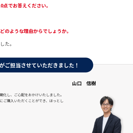
10点でお答えください。
どのような理由からでしょうか。
した。
がご担当させていただきました！
山口 信樹
期化し、ご心配をおかけいたしました。
にご購入いただくことができ、ほっとし