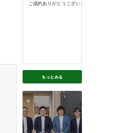
もっとみる
スタッフ紹介