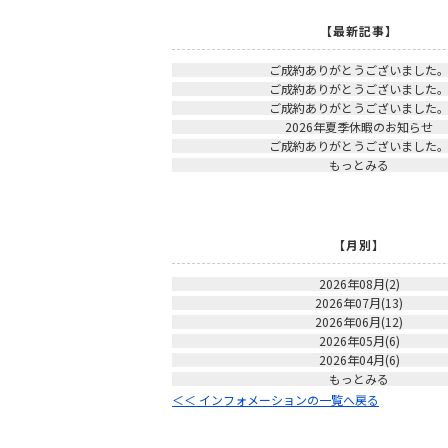
【最新記事】
ご成約ありがとうございました
ご成約ありがとうございました
ご成約ありがとうございました
2026年夏季休暇のお知らせ
ご成約ありがとうございました
もっとみる
【月別】
2026年08月(2)
2026年07月(13)
2026年06月(12)
2026年05月(6)
2026年04月(6)
もっとみる
＜＜ インフォメーションの一覧へ戻る