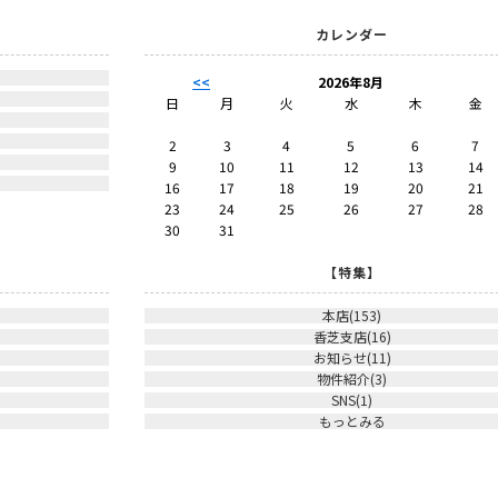
カレンダー
。
<<
2026年8月
。
日
月
火
水
木
金
。
2
3
4
5
6
7
。
9
10
11
12
13
14
16
17
18
19
20
21
23
24
25
26
27
28
30
31
【特集】
本店(153)
香芝支店(16)
お知らせ(11)
物件紹介(3)
SNS(1)
もっとみる