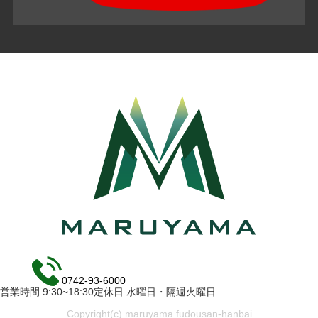
0742-93-6000
営業時間 9:30~18:30定休日 水曜日・隔週火曜日
Copyright(c) maruyama fudousan-hanbai