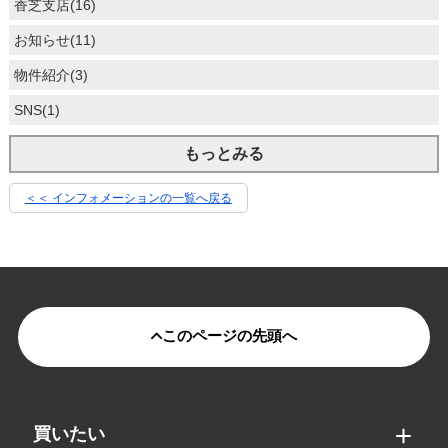
香芝支店(16)
お知らせ(11)
物件紹介(3)
SNS(1)
もっとみる
＜＜ インフォメーションの一覧へ戻る
このページの先頭へ
買いたい