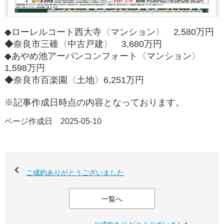
◆ローレルコート西大寺〈マンション〉 2,580万円
◆奈良市三碓〈中古戸建〉 3,680万円
◆あやめ池アーバンコンフォート〈マンション〉
1,598万円
◆奈良市百楽園〈土地〉6,251万円
※記事作成日時点の内容となっております。
ページ作成日 2025-05-10
ご成約ありがとうございました
一覧へ