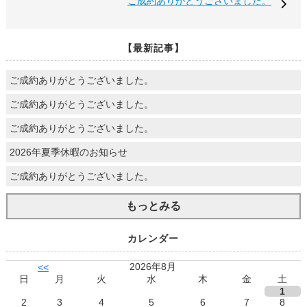
ご成約ありがとうございました。
【最新記事】
ご成約ありがとうございました。
ご成約ありがとうございました。
ご成約ありがとうございました。
2026年夏季休暇のお知らせ
ご成約ありがとうございました。
もっとみる
カレンダー
2026年8月
<<
日
月
火
水
木
金
土
1
2
3
4
5
6
7
8