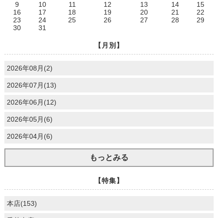
9
10
11
12
13
14
15
16
17
18
19
20
21
22
23
24
25
26
27
28
29
30
31
【月別】
2026年08月(2)
2026年07月(13)
2026年06月(12)
2026年05月(6)
2026年04月(6)
もっとみる
【特集】
本店(153)