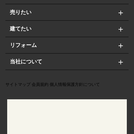
売りたい
建てたい
リフォーム
当社について
サイトマップ
会員規約
個人情報保護方針について