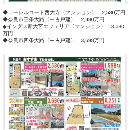
◆ローレルコート西大寺〈マンション〉 2,580万円
◆奈良市三条大路〈中古戸建〉 2,980万円
◆イングス新大宮エフェリア〈マンション〉 3,680
万円
◆奈良市四条大路〈中古戸建〉 3,698万円