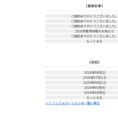
【最新記事】
ご成約ありがとうございました
ご成約ありがとうございました
ご成約ありがとうございました
2026年夏季休暇のお知らせ
ご成約ありがとうございました
もっとみる
【月別】
2026年08月(2)
2026年07月(13)
2026年06月(12)
2026年05月(6)
2026年04月(6)
もっとみる
＜＜ インフォメーションの一覧へ戻る