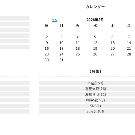
カレンダー
。
<<
2026年8月
。
日
月
火
水
木
金
。
2
3
4
5
6
7
。
9
10
11
12
13
14
16
17
18
19
20
21
23
24
25
26
27
28
30
31
【特集】
本店(153)
香芝支店(16)
お知らせ(11)
物件紹介(3)
SNS(1)
もっとみる