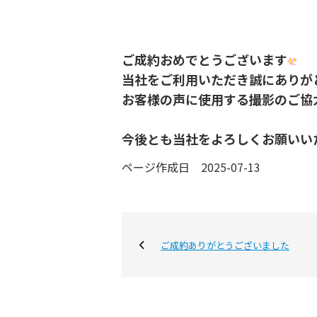
ご成約おめでとうございます
当社をご利用いただき誠にありが
お客様の声に使用する撮影のご協
今後とも当社をよろしくお願いい
ページ作成日 2025-07-13
ご成約ありがとうございました