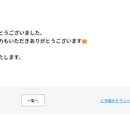
とうございました。
力もいただきありがとうございます
たします。
一覧へ
☆今週のチラシ