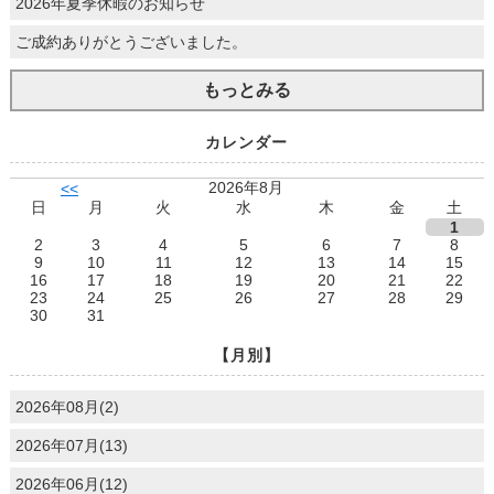
2026年夏季休暇のお知らせ
ご成約ありがとうございました。
もっとみる
カレンダー
2026年8月
<<
日
月
火
水
木
金
土
1
2
3
4
5
6
7
8
9
10
11
12
13
14
15
16
17
18
19
20
21
22
23
24
25
26
27
28
29
30
31
【月別】
2026年08月(2)
2026年07月(13)
2026年06月(12)