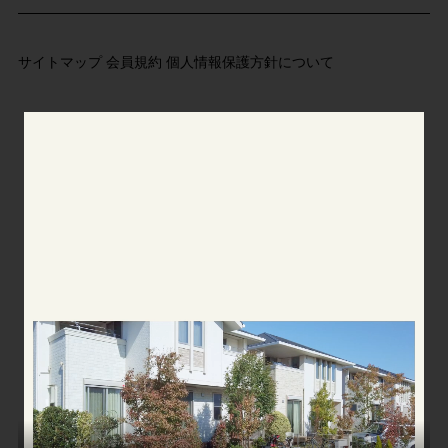
サイトマップ
会員規約
個人情報保護方針について