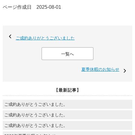
ページ作成日 2025-08-01
ご成約ありがとうございました
一覧へ
夏季休暇のお知らせ
【最新記事】
ご成約ありがとうございました。
ご成約ありがとうございました。
ご成約ありがとうございました。