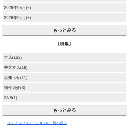
2026年05月(6)
2026年04月(6)
もっとみる
【特集】
本店(153)
香芝支店(16)
お知らせ(11)
物件紹介(3)
SNS(1)
もっとみる
＜＜ インフォメーションの一覧へ戻る