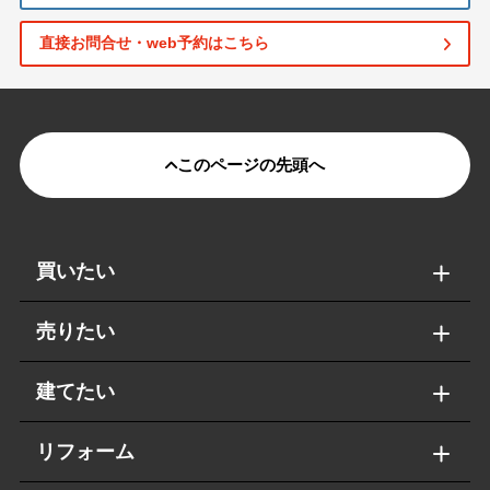
直接お問合せ・web予約はこちら
このページの先頭へ
買いたい
売りたい
建てたい
リフォーム