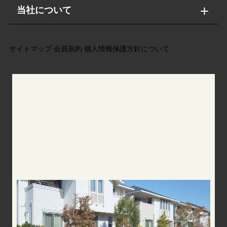
当社について
サイトマップ
会員規約
個人情報保護方針について