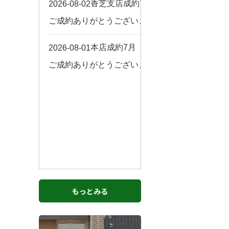
お客様の声
来店予約
よくある質問
サイトマップ
お問い合わせ
もっとみる