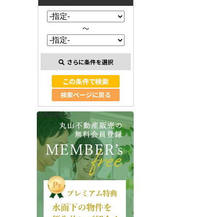
～
さらに条件を選択
検索ページに戻る
会員登録する