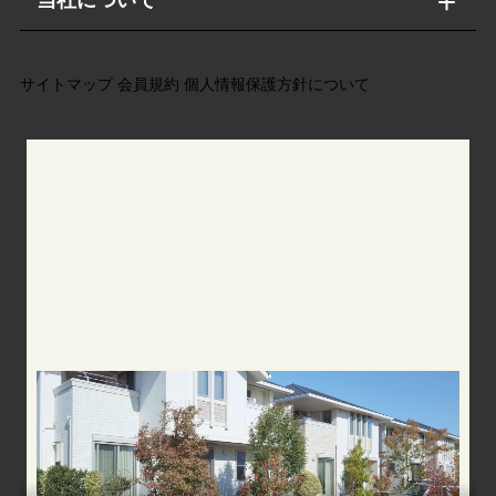
当社について
サイトマップ
会員規約
個人情報保護方針について