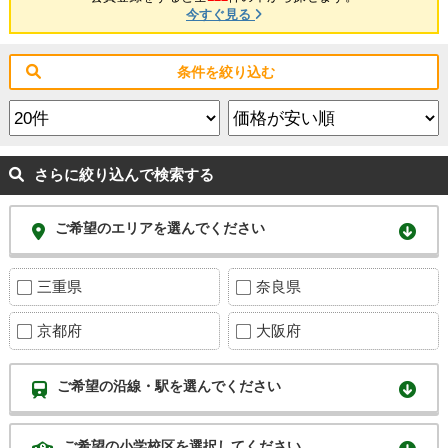
今すぐ見る
条件を絞り込む
さらに絞り込んで検索する
ご希望のエリアを選んでください
三重県
奈良県
京都府
大阪府
ご希望の沿線・駅を選んでください
ご希望の小学校区を選択してください