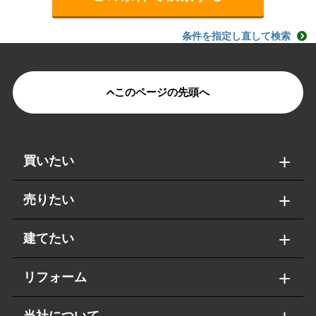
条件を指定し直して検索
このページの先頭へ
買いたい
売りたい
建てたい
リフォーム