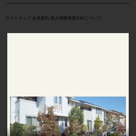
サイトマップ
会員規約
個人情報保護方針について