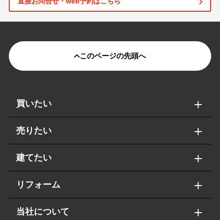
直接お問合せ・web予約はこちら
このページの先頭へ
買いたい
売りたい
建てたい
リフォーム
当社について