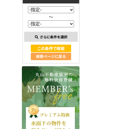
～
さらに条件を選択
検索ページに戻る
会員登録する