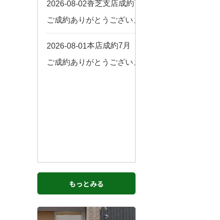
お客様の声
来店予約
よくある質問
サイトマップ
お問い合わせ
もっとみる