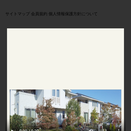
サイトマップ
会員規約
個人情報保護方針について