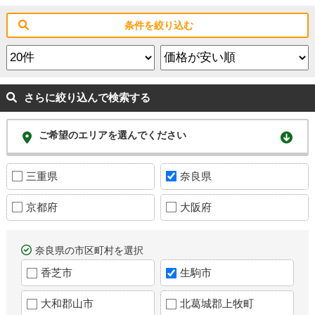
条件を絞り込む
さらに絞り込んで検索する
ご希望のエリアを選んでください
三重県
奈良県
京都府
大阪府
奈良県の市区町村を選択
香芝市
生駒市
大和郡山市
北葛城郡上牧町