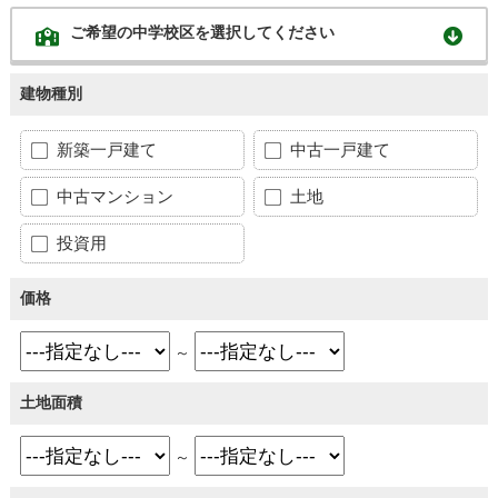
ご希望の中学校区を選択してください
建物種別
新築一戸建て
中古一戸建て
中古マンション
土地
投資用
価格
～
土地面積
～