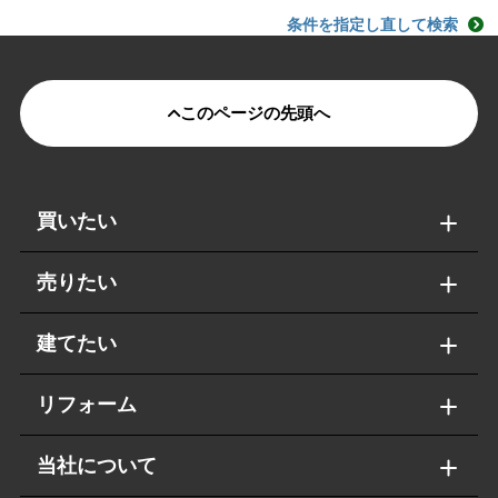
条件を指定し直して検索
このページの先頭へ
買いたい
売りたい
建てたい
リフォーム
当社について