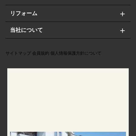
リフォーム
当社について
サイトマップ
会員規約
個人情報保護方針について