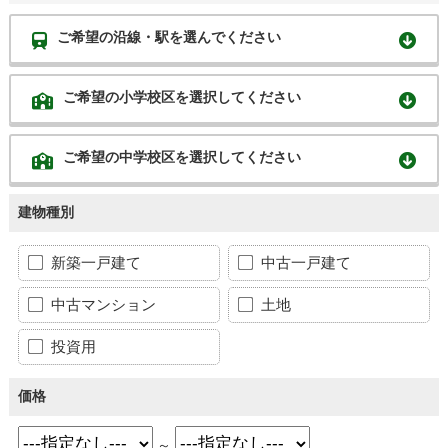
ご希望の沿線・駅を選んでください
ご希望の小学校区を選択してください
ご希望の中学校区を選択してください
建物種別
新築一戸建て
中古一戸建て
中古マンション
土地
投資用
価格
～