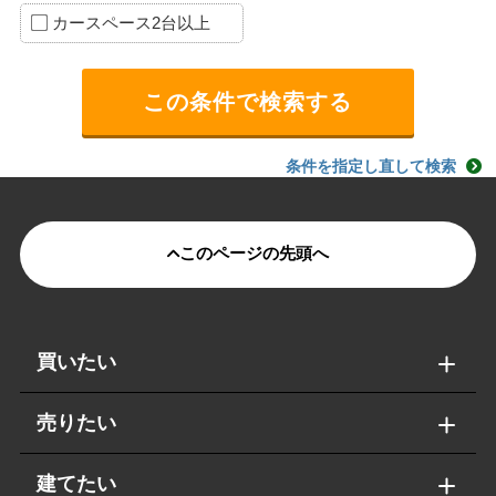
カースペース2台以上
条件を指定し直して検索
このページの先頭へ
買いたい
売りたい
建てたい