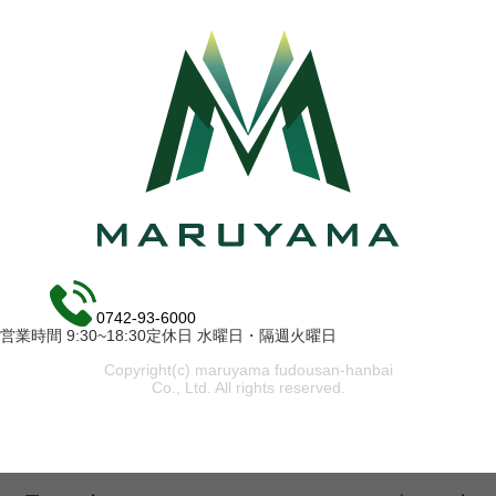
0742-93-6000
営業時間 9:30~18:30定休日 水曜日・隔週火曜日
Copyright(c) maruyama fudousan-hanbai
Co., Ltd. All rights reserved.