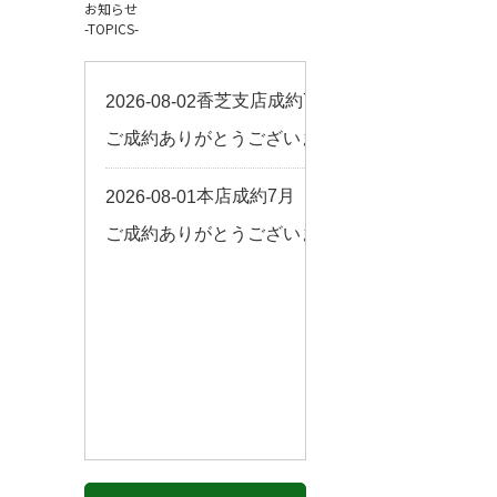
お知らせ
お客様の声
-TOPICS-
来店予約
よくある質問
サイトマップ
お問い合わせ