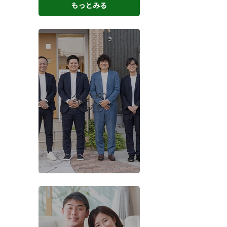
もっとみる
スタッフ紹介
-STAFF-
もっとみる