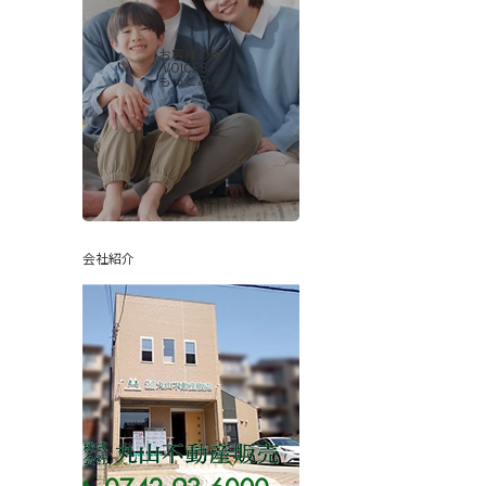
お客様の声
-VOICES-
もっとみる
会社紹介