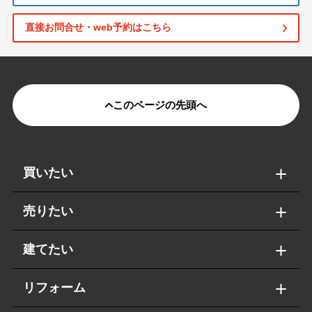
直接お問合せ・web予約はこちら
このページの先頭へ
買いたい
売りたい
建てたい
リフォーム