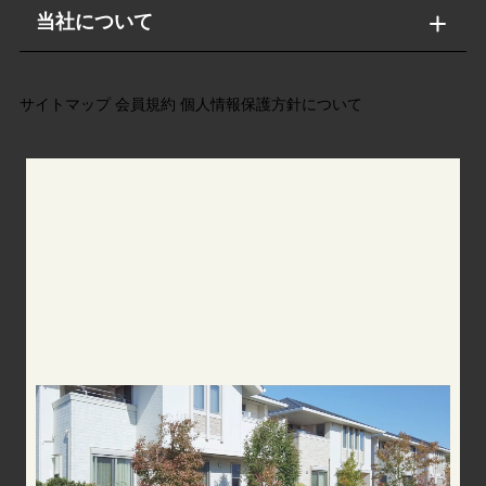
当社について
サイトマップ
会員規約
個人情報保護方針について