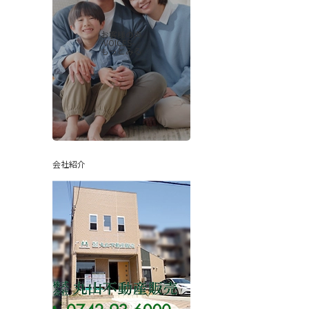
お客様の声
-VOICES-
もっとみる
会社紹介