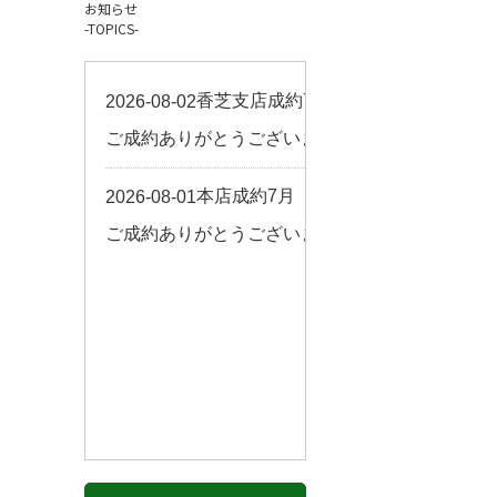
お知らせ
お客様の声
-TOPICS-
来店予約
よくある質問
サイトマップ
お問い合わせ