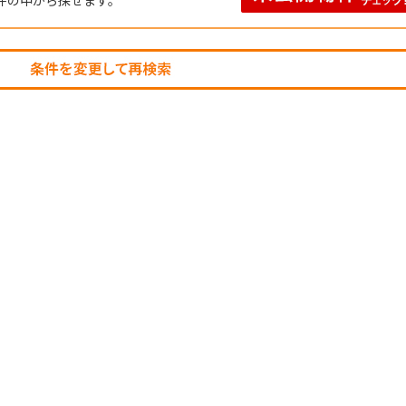
件の中から探せます。