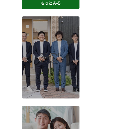
もっとみる
スタッフ紹介
-STAFF-
もっとみる