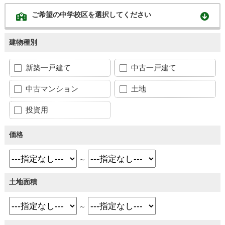
ご希望の中学校区を選択してください
建物種別
新築一戸建て
中古一戸建て
中古マンション
土地
投資用
価格
～
土地面積
～