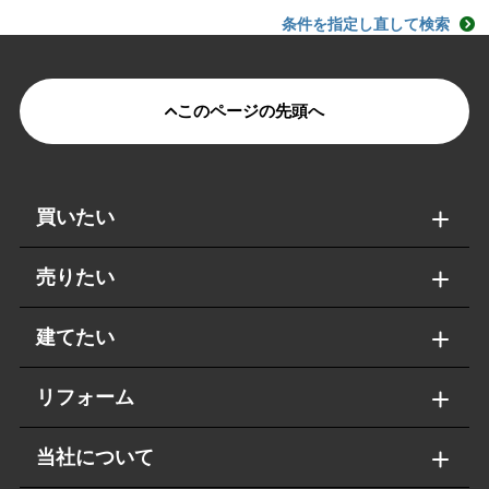
条件を指定し直して検索
このページの先頭へ
買いたい
売りたい
建てたい
リフォーム
当社について