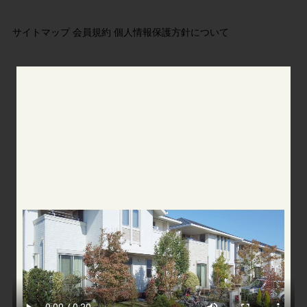
サイトマップ
会員規約
個人情報保護方針について