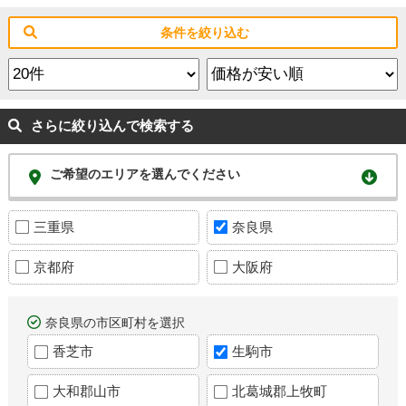
条件を絞り込む
さらに絞り込んで検索する
ご希望のエリアを選んでください
三重県
奈良県
京都府
大阪府
奈良県の市区町村を選択
香芝市
生駒市
大和郡山市
北葛城郡上牧町