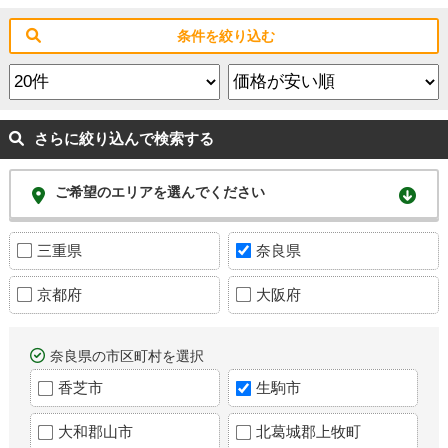
条件を絞り込む
さらに絞り込んで検索する
ご希望のエリアを選んでください
三重県
奈良県
京都府
大阪府
奈良県の市区町村を選択
香芝市
生駒市
大和郡山市
北葛城郡上牧町