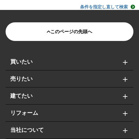
条件を指定し直して検索
このページの先頭へ
買いたい
売りたい
建てたい
リフォーム
当社について