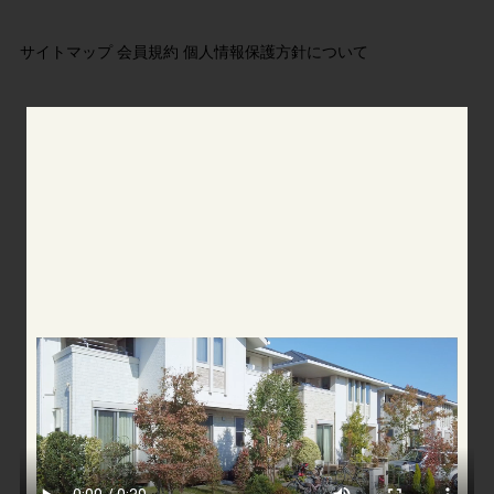
サイトマップ
会員規約
個人情報保護方針について