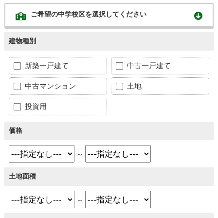
ご希望の中学校区を選択してください
建物種別
新築一戸建て
中古一戸建て
中古マンション
土地
投資用
価格
～
土地面積
～