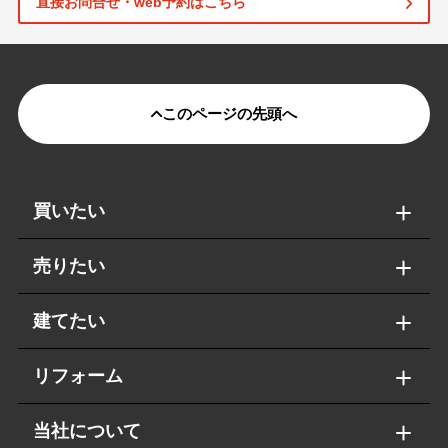
直接お問合せ・web予約はこちら
このページの先頭へ
買いたい
売りたい
建てたい
リフォーム
当社について