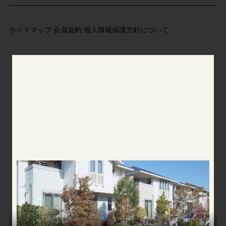
サイトマップ
会員規約
個人情報保護方針について