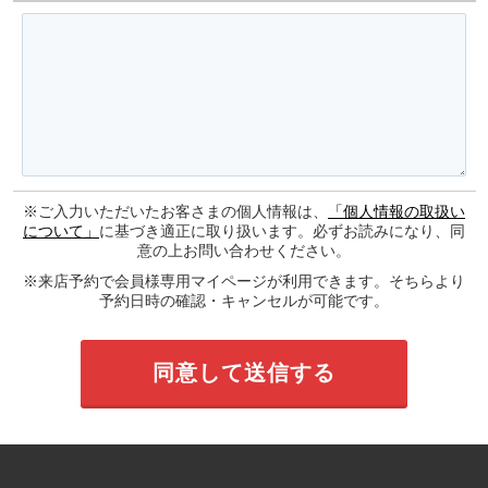
※ご入力いただいたお客さまの個人情報は、
「個人情報の取扱い
について」
に基づき適正に取り扱います。必ずお読みになり、同
意の上お問い合わせください。
※来店予約で会員様専用マイページが利用できます。そちらより
予約日時の確認・キャンセルが可能です。