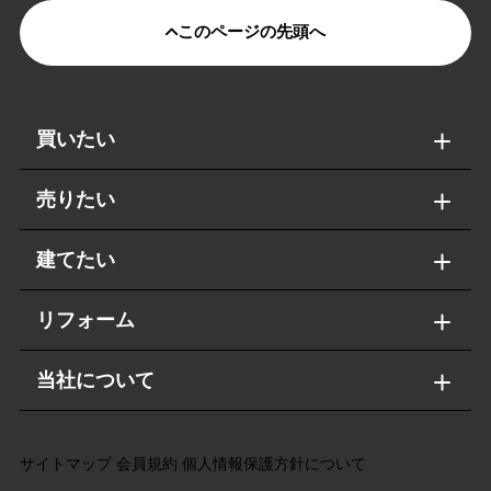
このページの先頭へ
買いたい
売りたい
建てたい
リフォーム
当社について
サイトマップ
会員規約
個人情報保護方針について