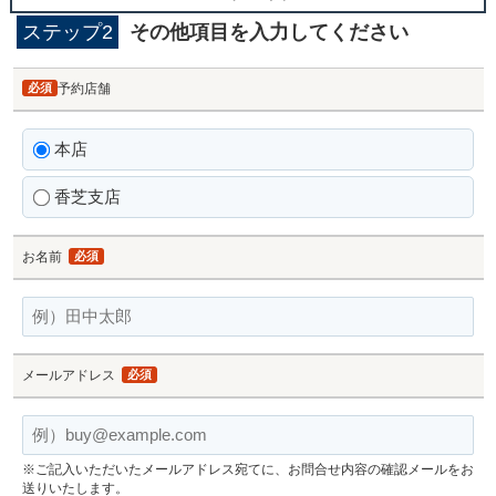
ステップ2
その他項目を入力してください
必須
予約店舗
本店
香芝支店
お名前
必須
メールアドレス
必須
※ご記入いただいたメールアドレス宛てに、お問合せ内容の確認メールをお
送りいたします。