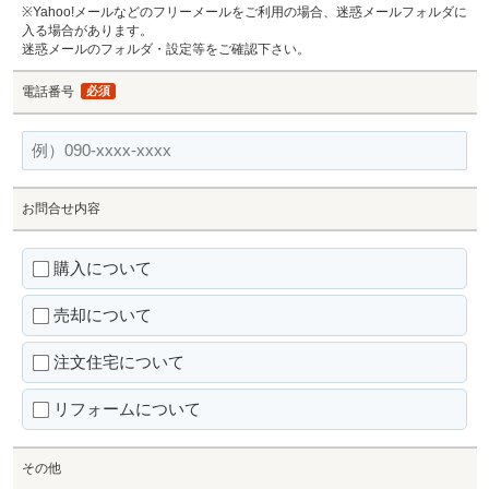
※Yahoo!メールなどのフリーメールをご利用の場合、迷惑メールフォルダに
入る場合があります。
迷惑メールのフォルダ・設定等をご確認下さい。
電話番号
必須
お問合せ内容
購入について
売却について
注文住宅について
リフォームについて
その他