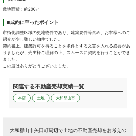
敷地面積：約286㎡
■成約に至ったポイント
市街化調整区域の更地物件であり、建築要件等含め、お客様へのご
紹介が少し難しい物件でした。
契約書上、建築許可を得ることを条件とする文言を入れる必要があ
りましたが、売主様ご理解の上、スムーズに契約を行うことができ
ました。
この度はありがとうございました。
関連する不動産売却実績一覧
本店
土地
大和郡山市
大和郡山市矢田町周辺で土地の不動産売却をお考えの