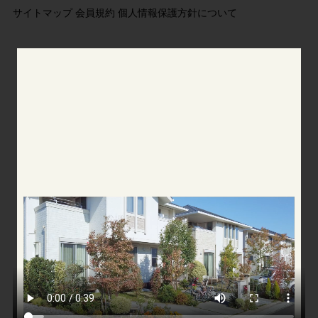
サイトマップ
会員規約
個人情報保護方針について