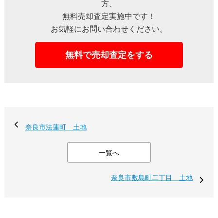
方、
無料売却査定実施中です！
お気軽にお問い合わせください。
無料で売却査定をする
奈良市法蓮町 土地
一覧へ
奈良市敷島町二丁目 土地