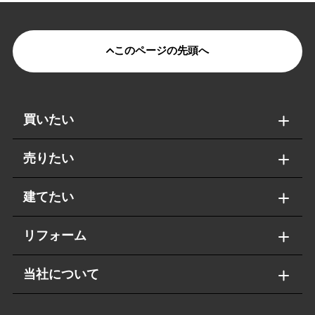
このページの先頭へ
買いたい
売りたい
建てたい
リフォーム
当社について