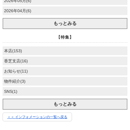
2026年05月(6)
2026年04月(6)
もっとみる
【特集】
本店(153)
香芝支店(16)
お知らせ(11)
物件紹介(3)
SNS(1)
もっとみる
＜＜ インフォメーションの一覧へ戻る