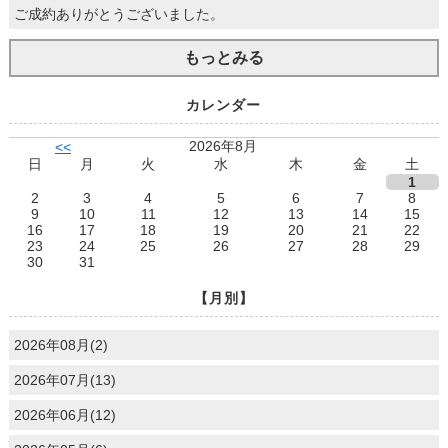
ご成約ありがとうございました。
もっとみる
カレンダー
2026年8月
<<
日
月
火
水
木
金
土
1
2
3
4
5
6
7
8
9
10
11
12
13
14
15
16
17
18
19
20
21
22
23
24
25
26
27
28
29
30
31
【月別】
2026年08月(2)
2026年07月(13)
2026年06月(12)