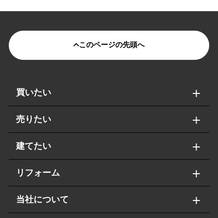
このページの先頭へ
買いたい
売りたい
建てたい
リフォーム
当社について