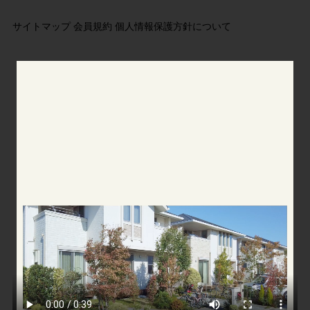
サイトマップ
会員規約
個人情報保護方針について