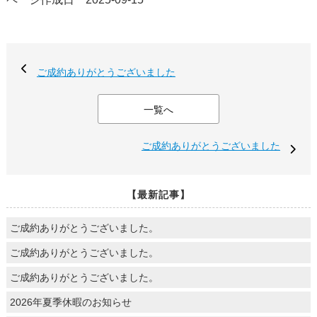
ご成約ありがとうございました
一覧へ
ご成約ありがとうございました
【最新記事】
ご成約ありがとうございました。
ご成約ありがとうございました。
ご成約ありがとうございました。
2026年夏季休暇のお知らせ