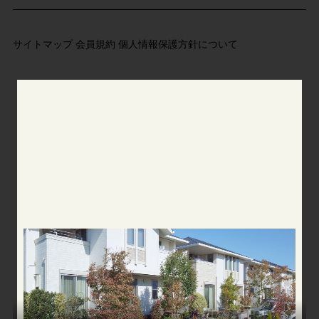
サイトマップ
会員規約
個人情報保護方針について