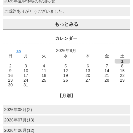
2026年夏季休暇のお知らせ
ご成約ありがとうございました。
もっとみる
カレンダー
2026年8月
<<
日
月
火
水
木
金
土
1
2
3
4
5
6
7
8
9
10
11
12
13
14
15
16
17
18
19
20
21
22
23
24
25
26
27
28
29
30
31
【月別】
2026年08月(2)
2026年07月(13)
2026年06月(12)