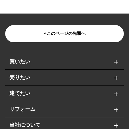
このページの先頭へ
買いたい
売りたい
建てたい
リフォーム
当社について