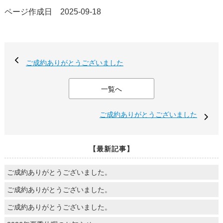
ページ作成日 2025-09-18
ご成約ありがとうございました
一覧へ
ご成約ありがとうございました
【最新記事】
ご成約ありがとうございました。
ご成約ありがとうございました。
ご成約ありがとうございました。