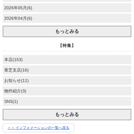
2026年05月(6)
2026年04月(6)
もっとみる
【特集】
本店(153)
香芝支店(16)
お知らせ(11)
物件紹介(3)
SNS(1)
もっとみる
＜＜ インフォメーションの一覧へ戻る