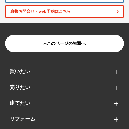
直接お問合せ・web予約はこちら
このページの先頭へ
買いたい
売りたい
建てたい
リフォーム