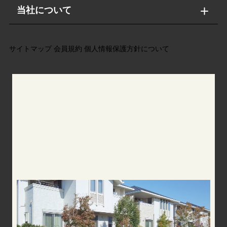
当社について
サイトマップ
会員規約
個人情報保護方針について