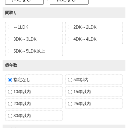
間取り
～1LDK
2DK～2LDK
3DK～3LDK
4DK～4LDK
5DK～5LDK以上
築年数
指定なし
5年以内
10年以内
15年以内
20年以内
25年以内
30年以内