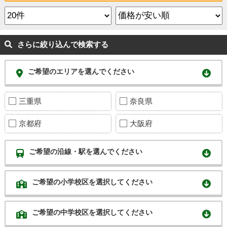
さらに絞り込んで検索する
ご希望のエリアを選んでください
三重県
奈良県
京都府
大阪府
ご希望の沿線・駅を選んでください
ご希望の小学校区を選択してください
ご希望の中学校区を選択してください