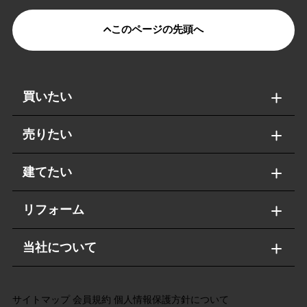
このページの先頭へ
買いたい
売りたい
建てたい
リフォーム
当社について
サイトマップ
会員規約
個人情報保護方針について