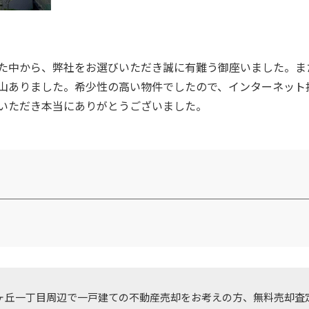
た中から、弊社をお選びいただき誠に有難う御座いました。ま
山ありました。希少性の高い物件でしたので、インターネット
いただき本当にありがとうございました。
ヶ丘一丁目周辺で一戸建ての不動産売却をお考えの方、
無料売却査