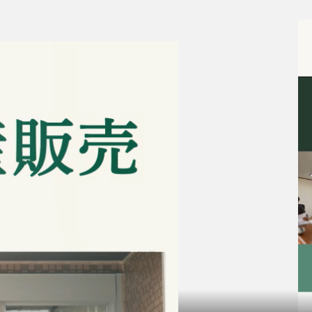
来店予約
よくある質問
サイトマップ
お問い合わせ