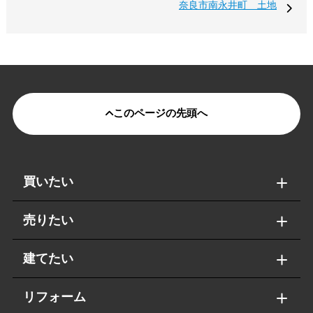
奈良市南永井町 土地
このページの先頭へ
買いたい
売りたい
建てたい
リフォーム