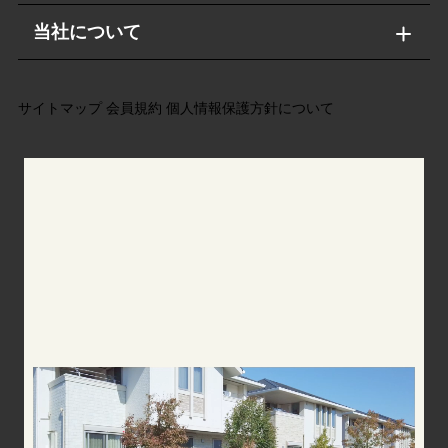
当社について
サイトマップ
会員規約
個人情報保護方針について