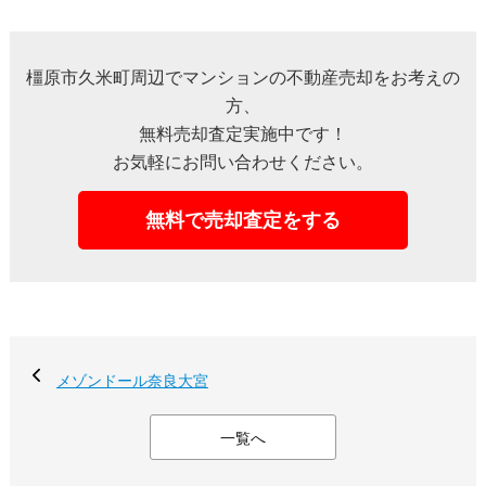
橿原市久米町周辺でマンションの不動産売却をお考えの
方、
無料売却査定実施中です！
お気軽にお問い合わせください。
無料で売却査定をする
メゾンドール奈良大宮
一覧へ