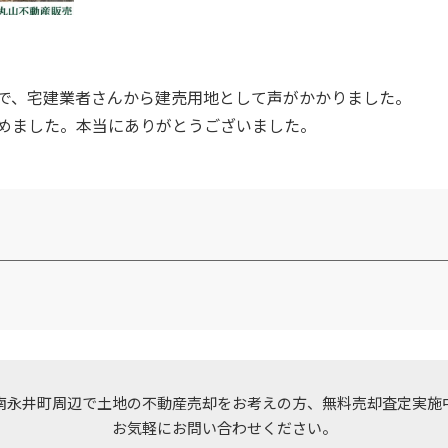
で、宅建業者さんから建売用地として声がかかりました。
めました。本当にありがとうございました。
南永井町周辺で土地の不動産売却をお考えの方、
無料売却査定実施
お気軽にお問い合わせください。