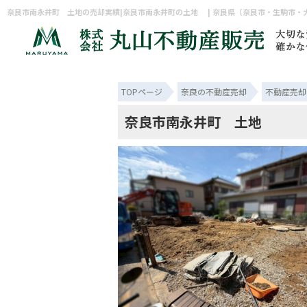
TOPページ
奈良の不動産売却
不動産売却
奈良市南永井町 土地