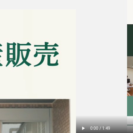
来店予約
よくある質問
サイトマップ
お問い合わせ