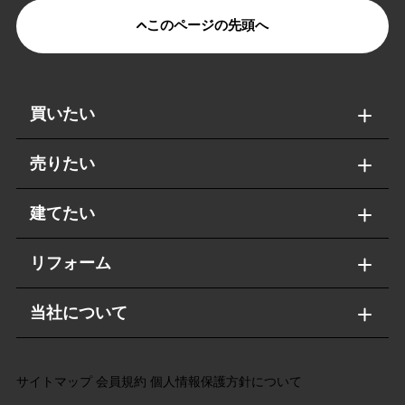
このページの先頭へ
買いたい
売りたい
建てたい
リフォーム
当社について
サイトマップ
会員規約
個人情報保護方針について