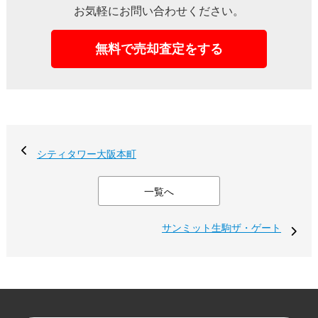
お気軽にお問い合わせください。
無料で売却査定をする
シティタワー大阪本町
一覧へ
サンミット生駒ザ・ゲート