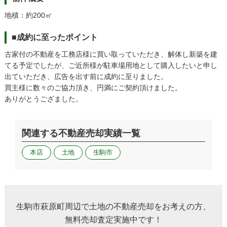
地積：約200㎡
■成約に至ったポイント
古家付の不動産を工務店様に買い取っていただき、解体し新築を建
てる予定でしたが、ご近所様が駐車場用地として購入したいと申し
出ていただき、広告を出す前に成約に至りました。
買主様に数々のご協力頂き、円満にご契約頂けました。
ありがとうござました。
関連する不動産売却実績一覧
本店
土地
生駒市
生駒市萩原町周辺で土地の不動産売却をお考えの方、
無料売却査定実施中です！