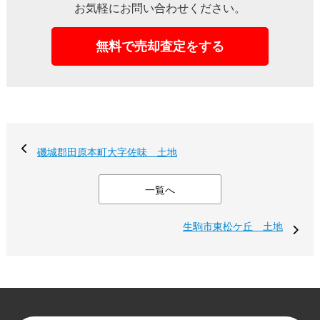
お気軽にお問い合わせください。
無料で売却査定をする
磯城郡田原本町大字佐味 土地
一覧へ
生駒市東松ケ丘 土地