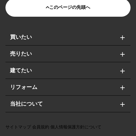
このページの先頭へ
買いたい
売りたい
建てたい
リフォーム
当社について
サイトマップ
会員規約
個人情報保護方針について