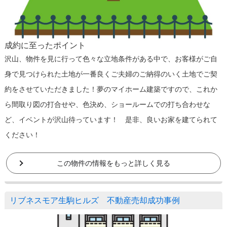
成約に至ったポイント
沢山、物件を見に行って色々な立地条件がある中で、お客様がご自
身で見つけられた土地が一番良くご夫婦のご納得のいく土地でご契
約をさせていただきました！夢のマイホーム建築ですので、これか
ら間取り図の打合せや、色決め、ショールームでの打ち合わせな
ど、イベントが沢山待っています！ 是非、良いお家を建てられて
ください！
この物件の情報をもっと詳しく見る
リブネスモア生駒ヒルズ 不動産売却成功事例