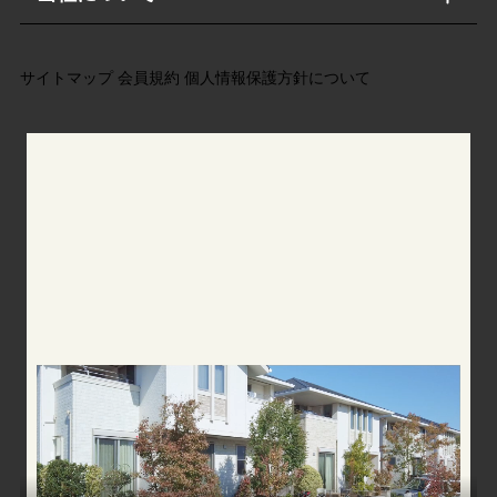
サイトマップ
会員規約
個人情報保護方針について