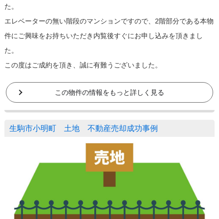
た。
エレベーターの無い階段のマンションですので、2階部分である本物
件にご興味をお持ちいただき内覧後すぐにお申し込みを頂きまし
た。
この度はご成約を頂き、誠に有難うございました。
この物件の情報をもっと詳しく見る
生駒市小明町 土地 不動産売却成功事例