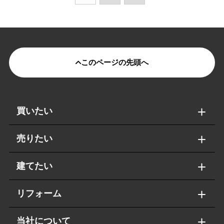
このページの先頭へ
買いたい
売りたい
建てたい
リフォーム
当社について