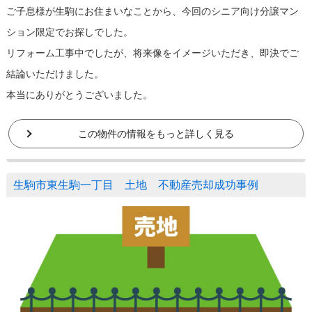
ご子息様が生駒にお住まいなことから、今回のシニア向け分譲マン
ション限定でお探しでした。
リフォーム工事中でしたが、将来像をイメージいただき、即決でご
結論いただけました。
本当にありがとうございました。
この物件の情報をもっと詳しく見る
生駒市東生駒一丁目 土地 不動産売却成功事例