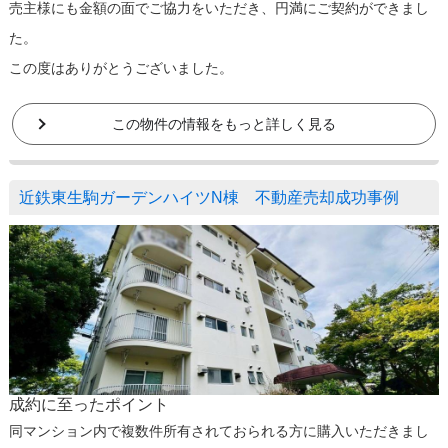
売主様にも金額の面でご協力をいただき、円満にご契約ができまし
た。
この度はありがとうございました。
この物件の情報をもっと詳しく見る
近鉄東生駒ガーデンハイツN棟 不動産売却成功事例
成約に至ったポイント
同マンション内で複数件所有されておられる方に購入いただきまし