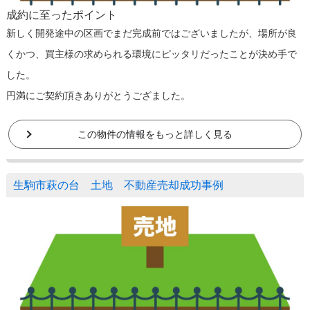
成約に至ったポイント
新しく開発途中の区画でまだ完成前ではございましたが、場所が良
くかつ、買主様の求められる環境にピッタリだったことが決め手で
した。
円満にご契約頂きありがとうござました。
この物件の情報をもっと詳しく見る
生駒市萩の台 土地 不動産売却成功事例