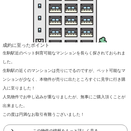
成約に至ったポイント
生駒駅近のペット飼育可能なマンションを長らく探されておられま
した。
生駒駅の近くのマンションは売りにでるのですが、ペット可能なマ
ンションが少なく、本物件が売りに出たところすぐに見学に行き購
入に至りました！
人気物件でお申し込みが重なりましたが、無事にご購入頂くことが
出来ました。
この度は円満なお取引有難うございました！
この物件の情報をもっと詳しく見る