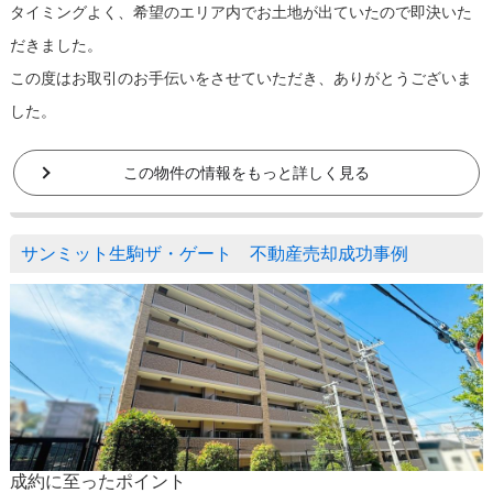
タイミングよく、希望のエリア内でお土地が出ていたので即決いた
だきました。
この度はお取引のお手伝いをさせていただき、ありがとうございま
した。
この物件の情報をもっと詳しく見る
サンミット生駒ザ・ゲート 不動産売却成功事例
成約に至ったポイント