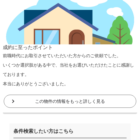
成約に至ったポイント
前職時代にお取引させていただいた方からのご依頼でした。
いくつか選択肢がある中で、当社をお選びいただけたことに感謝し
ております。
本当にありがとうございました。
この物件の情報をもっと詳しく見る
条件検索したい方はこちら