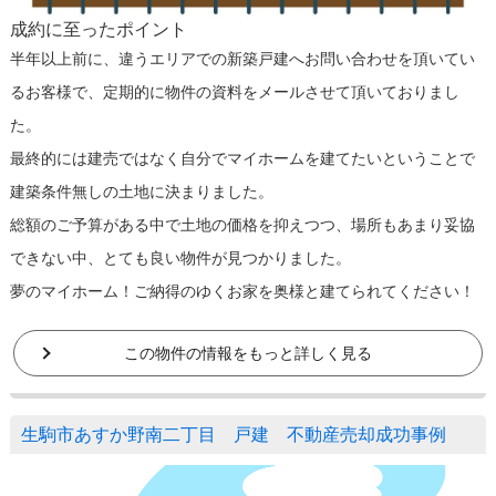
成約に至ったポイント
半年以上前に、違うエリアでの新築戸建へお問い合わせを頂いてい
るお客様で、定期的に物件の資料をメールさせて頂いておりまし
た。
最終的には建売ではなく自分でマイホームを建てたいということで
建築条件無しの土地に決まりました。
総額のご予算がある中で土地の価格を抑えつつ、場所もあまり妥協
できない中、とても良い物件が見つかりました。
夢のマイホーム！ご納得のゆくお家を奥様と建てられてください！
この物件の情報をもっと詳しく見る
生駒市あすか野南二丁目 戸建 不動産売却成功事例