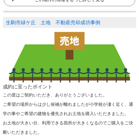
生駒市緑ケ丘 土地 不動産売却成功事例
成約に至ったポイント
この度はご契約いただき、ありがとうございました。
ご希望の場所からは少し候補が離れましたが小学校が凄く近く、通
学の事やご希望の建物を優先されお土地を購入いただきました。
お土地が大きい分、利用できる箇所が大きくなるのでご購入をご決
断いただきました。