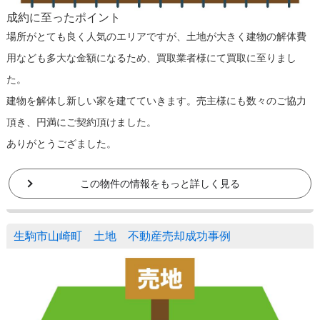
成約に至ったポイント
場所がとても良く人気のエリアですが、土地が大きく建物の解体費
用なども多大な金額になるため、買取業者様にて買取に至りまし
た。
建物を解体し新しい家を建てていきます。売主様にも数々のご協力
頂き、円満にご契約頂けました。
ありがとうござました。
この物件の情報をもっと詳しく見る
生駒市山崎町 土地 不動産売却成功事例