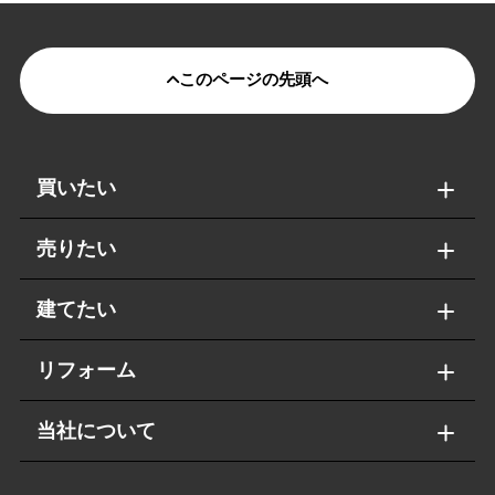
このページの先頭へ
買いたい
売りたい
建てたい
リフォーム
当社について