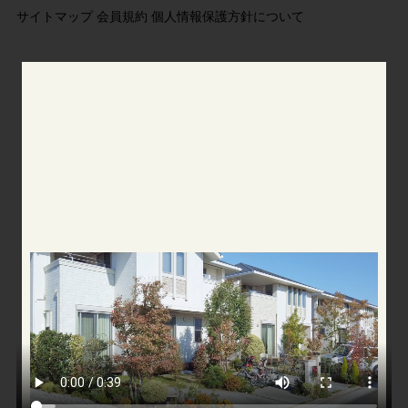
サイトマップ
会員規約
個人情報保護方針について