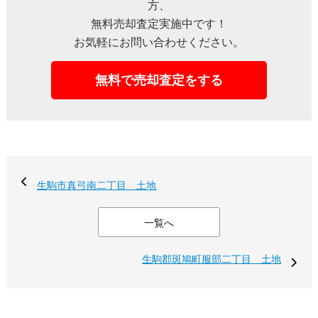
方、
無料売却査定実施中です！
お気軽にお問い合わせください。
無料で売却査定をする
生駒市真弓南二丁目 土地
一覧へ
生駒郡斑鳩町服部二丁目 土地