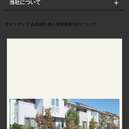
当社について
サイトマップ
会員規約
個人情報保護方針について