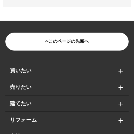
このページの先頭へ
買いたい
売りたい
建てたい
リフォーム