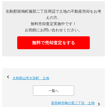
生駒郡斑鳩町服部二丁目周辺で土地の不動産売却をお考
えの方、
無料売却査定実施中です！
お気軽にお問い合わせください。
無料で売却査定をする
大和郡山市大宮町 土地
一覧へ
富田林市梅の里二丁目 土地