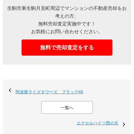
生駒市東生駒月見町周辺でマンションの不動産売却をお
考えの方、
無料売却査定実施中です！
お気軽にお問い合わせください。
無料で売却査定をする
阿波座ライズタワーズ フラッグ46
一覧へ
エクセルハイツ西の京