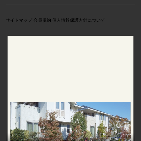
サイトマップ
会員規約
個人情報保護方針について