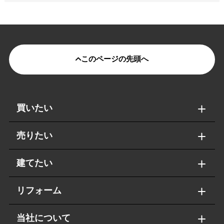
このページの先頭へ
買いたい
売りたい
建てたい
リフォーム
当社について