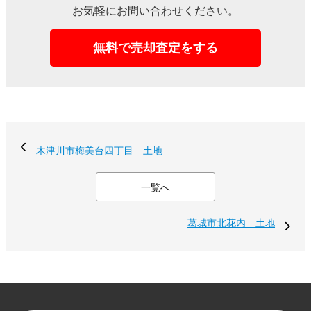
お気軽にお問い合わせください。
無料で売却査定をする
木津川市梅美台四丁目 土地
一覧へ
葛城市北花内 土地