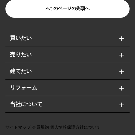
このページの先頭へ
買いたい
売りたい
建てたい
リフォーム
当社について
サイトマップ
会員規約
個人情報保護方針について