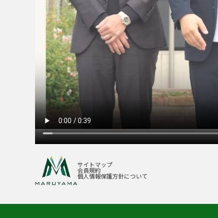
サイトマップ
会員規約
個人情報保護方針について