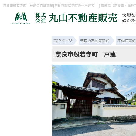
TOPページ
奈良の不動産売却
不動産売却
奈良市般若寺町 戸建