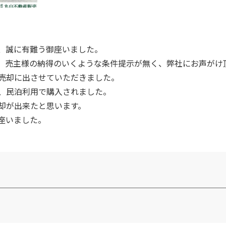
、誠に有難う御座いました。
、売主様の納得のいくような条件提示が無く、弊社にお声がけ
売却に出させていただきました。
、民泊利用で購入されました。
却が出来たと思います。
座いました。