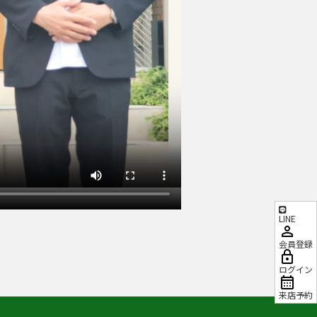
LINE
会員登録
ログイン
来店予約