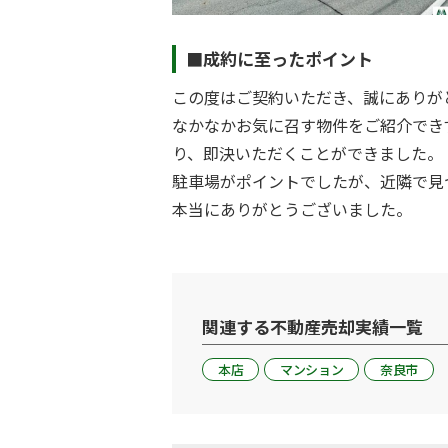
■成約に至ったポイント
この度はご契約いただき、誠にありが
なかなかお気に召す物件をご紹介でき
り、即決いただくことができました。
駐車場がポイントでしたが、近隣で見
本当にありがとうございました。
関連する不動産売却実績一覧
本店
マンション
奈良市