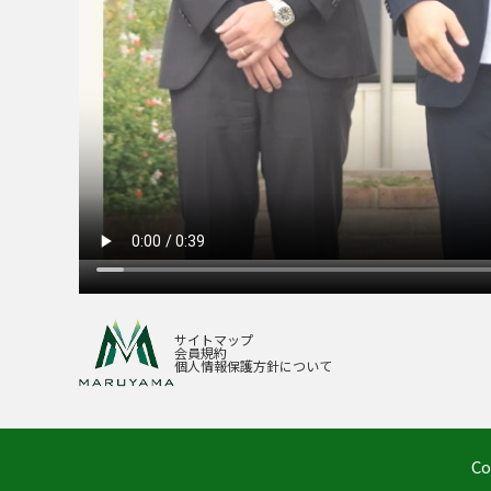
サイトマップ
会員規約
個人情報保護方針について
Co