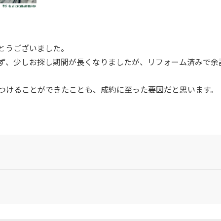
とうございました。
ず、少しお探し期間が長くなりましたが、リフォーム済みで余
つけることができたことも、成約に至った要因だと思います。