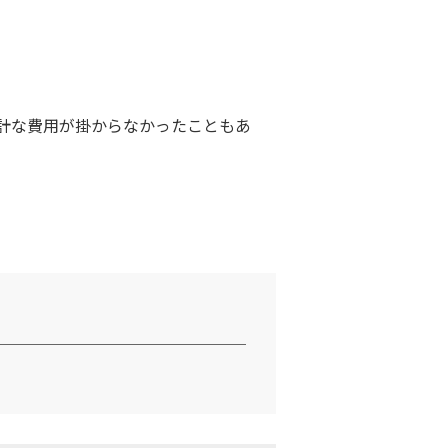
計な費用が掛からなかったこともあ