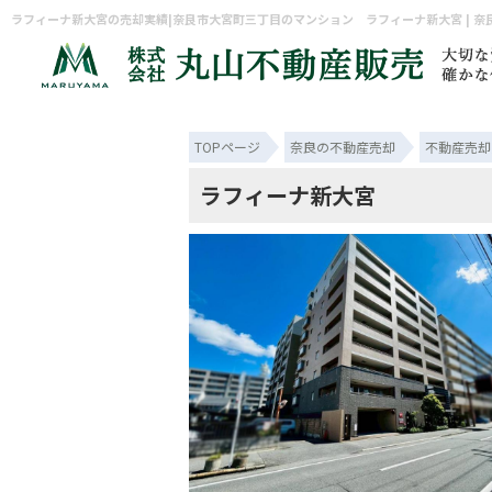
TOPページ
奈良の不動産売却
不動産売却
ラフィーナ新大宮