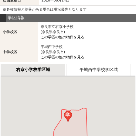
次回更新日
2026年08月24日
※各種情報と差異がある場合は現況優先となります
学区情報
奈良市立右京小学校
小学校区
(奈良県奈良市)
この学区の他の物件を見る
平城西中学校
中学校区
(奈良県奈良市)
この学区の他の物件を見る
右京小学校学区域
平城西中学校学区域
学