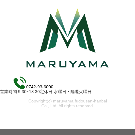
0742-93-6000
営業時間 9:30~18:30定休日 水曜日・隔週火曜日
Copyright(c) maruyama fudousan-hanbai
Co., Ltd. All rights reserved.