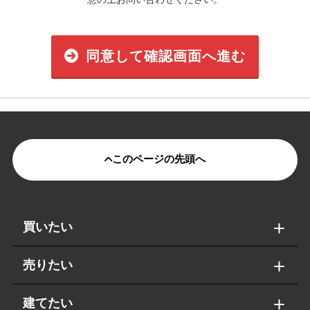
同意して確認画面へ進む
このページの先頭へ
買いたい
売りたい
建てたい