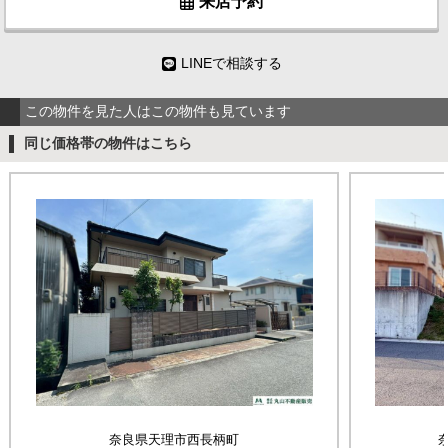
来店予約
LINEで相談する
この物件を見た人はこの物件も見ています
同じ価格帯の物件はこちら
奈良県天理市西長柄町