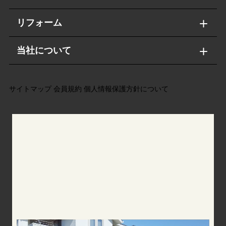
リフォーム
当社について
サイトマップ
会員規約
個人情報保護方針について