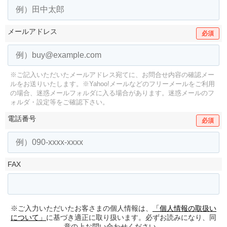
メールアドレス
必須
※ご記入いただいたメールアドレス宛てに、お問合せ内容の確認メー
ルをお送りいたします。
※Yahoo!メールなどのフリーメールをご利用
の場合、迷惑メールフォルダに入る場合があります。
迷惑メールのフ
ォルダ・設定等をご確認下さい。
電話番号
必須
FAX
※ご入力いただいたお客さまの個人情報は、
「個人情報の取扱い
について」
に基づき適正に取り扱います。必ずお読みになり、同
意の上お問い合わせください。