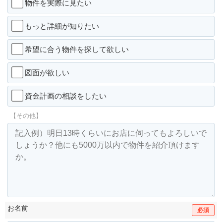
物件を実際に見たい
もっと詳細が知りたい
希望に合う物件を探して欲しい
図面が欲しい
資金計画の相談をしたい
【その他】
お名前
必須