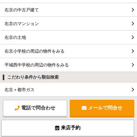
右京の中古戸建て
右京のマンション
右京の土地
右京小学校の周辺の物件をみる
平城西中学校の周辺の物件をみる
こだわり条件から類似検索
右京＋都市ガス
電話で問合わせ
メールで問合せ
来店予約