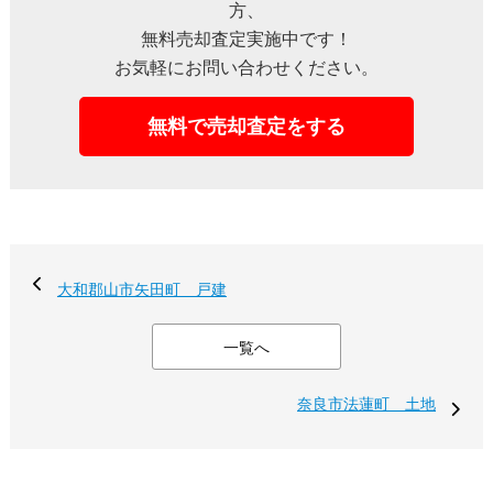
方、
無料売却査定実施中です！
お気軽にお問い合わせください。
無料で売却査定をする
大和郡山市矢田町 戸建
一覧へ
奈良市法蓮町 土地