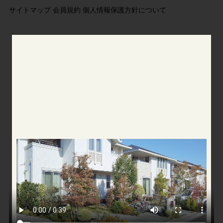
サイトマップ
会員規約
個人情報保護方針について