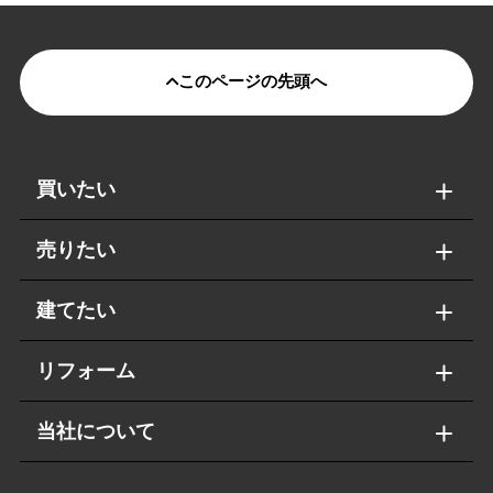
このページの先頭へ
買いたい
売りたい
建てたい
リフォーム
当社について