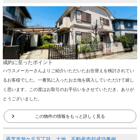
成約に至ったポイント
ハウスメーカーさんよりご紹介いただいたお住替えを検討されてい
るお客様でした。一番気に入ったお土地を購入していただけて嬉し
く思います。この度はお取引のお手伝いをさせていただき、ありが
とうございました。
この物件の情報をもっと詳しく見る
香芝市旭ケ丘五丁目 土地 不動産売却成功事例