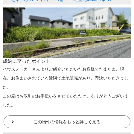
成約に至ったポイント
ハウスメーカーさんよりご紹介いただいたお客様でたまたま、現
在、お住まいされている近隣で土地販売があり、即決いただきまし
た。
この度はお取引のお手伝いをさせていただき、ありがとうございま
した。
この物件の情報をもっと詳しく見る