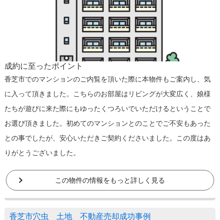
成約に至ったポイント
香芝市でのマンションのご内覧を頂いた際に本物件もご案内し、気
に入って頂きました。こちらのお部屋はリビングが大変広く、娘様
たちが遊びに来た際にもゆったくつろいでいただけるということで
お選び頂きました。初めてのマンションとのことでご不安もあった
との事でしたが、安心いただきご契約くださいました。この度はあ
りがとうございました。
この物件の情報をもっと詳しく見る
香芝市穴虫 土地 不動産売却成功事例