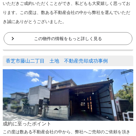
いただきご成約いただくことができ、私どもも大変嬉しく思ってお
ります。この度は、数ある不動産会社の中から弊社を選んでいただ
き誠にありがとうございました。
この物件の情報をもっと詳しく見る
香芝市藤山二丁目 土地 不動産売却成功事例
成約に至ったポイント
この度は数ある不動産会社の中から、弊社へご売却のご依頼を頂き