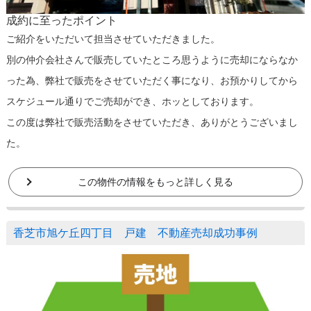
成約に至ったポイント
ご紹介をいただいて担当させていただきました。
別の仲介会社さんで販売していたところ思うように売却にならなか
った為、弊社で販売をさせていただく事になり、お預かりしてから
スケジュール通りでご売却ができ、ホッとしております。
この度は弊社で販売活動をさせていただき、ありがとうございまし
た。
この物件の情報をもっと詳しく見る
香芝市旭ケ丘四丁目 戸建 不動産売却成功事例