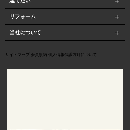
建てたい
リフォーム
当社について
サイトマップ
会員規約
個人情報保護方針について