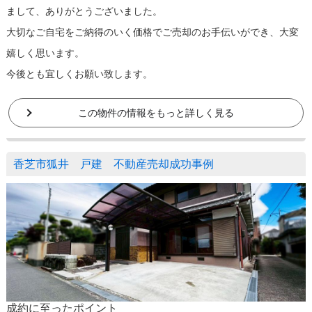
まして、ありがとうございました。
大切なご自宅をご納得のいく価格でご売却のお手伝いができ、大変
嬉しく思います。
今後とも宜しくお願い致します。
この物件の情報をもっと詳しく見る
香芝市狐井 戸建 不動産売却成功事例
成約に至ったポイント