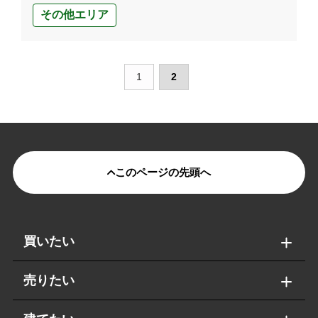
その他エリア
1
2
このページの先頭へ
買いたい
売りたい