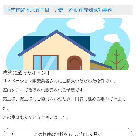
香芝市関屋北五丁目 戸建 不動産売却成功事例
成約に至ったポイント
リノベーション販売業者さんにご購入いただいた物件です。
室内をフルで改装され販売される予定です。
売主様、買主様にご協力をいただき、円満に進める事ができまし
た。
この度はありがとうございました。
この物件の情報をもっと詳しく見る