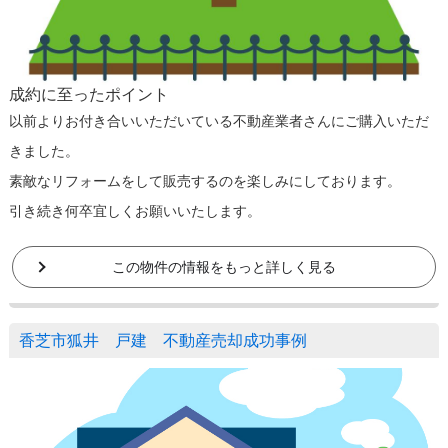
成約に至ったポイント
以前よりお付き合いいただいている不動産業者さんにご購入いただ
きました。
素敵なリフォームをして販売するのを楽しみにしております。
引き続き何卒宜しくお願いいたします。
この物件の情報をもっと詳しく見る
香芝市狐井 戸建 不動産売却成功事例