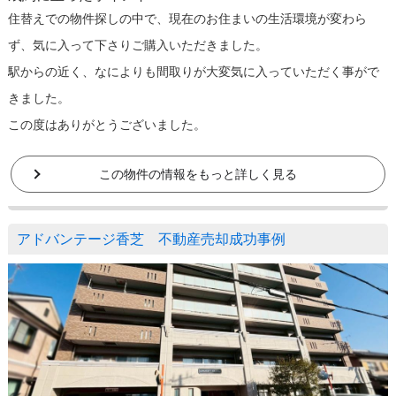
住替えでの物件探しの中で、現在のお住まいの生活環境が変わら
ず、気に入って下さりご購入いただきました。
駅からの近く、なによりも間取りが大変気に入っていただく事がで
きました。
この度はありがとうございました。
この物件の情報をもっと詳しく見る
アドバンテージ香芝 不動産売却成功事例