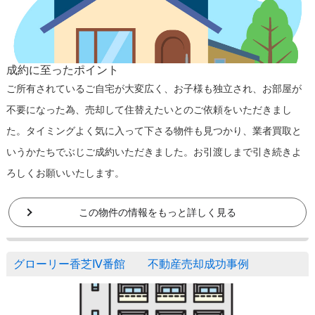
成約に至ったポイント
ご所有されているご自宅が大変広く、お子様も独立され、お部屋が
不要になった為、売却して住替えたいとのご依頼をいただきまし
た。タイミングよく気に入って下さる物件も見つかり、業者買取と
いうかたちでぶじご成約いただきました。お引渡しまで引き続きよ
ろしくお願いいたします。
この物件の情報をもっと詳しく見る
グローリー香芝Ⅳ番館 不動産売却成功事例