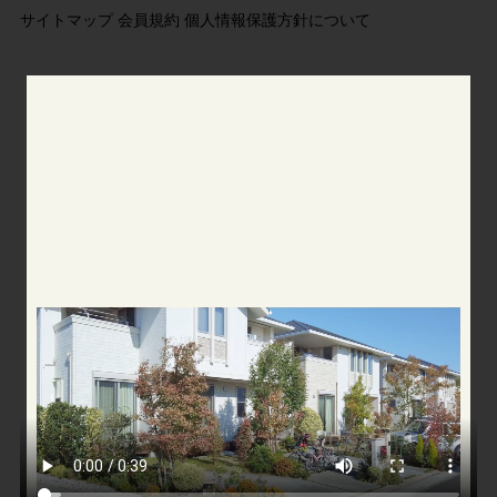
サイトマップ
会員規約
個人情報保護方針について