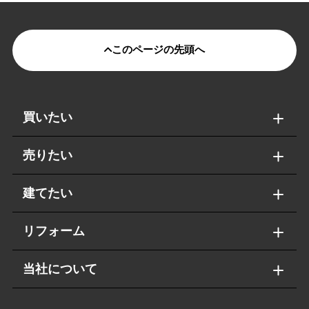
このページの先頭へ
買いたい
売りたい
建てたい
リフォーム
当社について