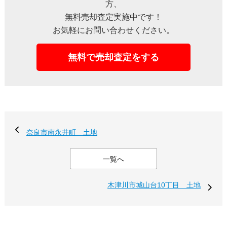
方、
無料売却査定実施中です！
お気軽にお問い合わせください。
無料で売却査定をする
奈良市南永井町 土地
一覧へ
木津川市城山台10丁目 土地