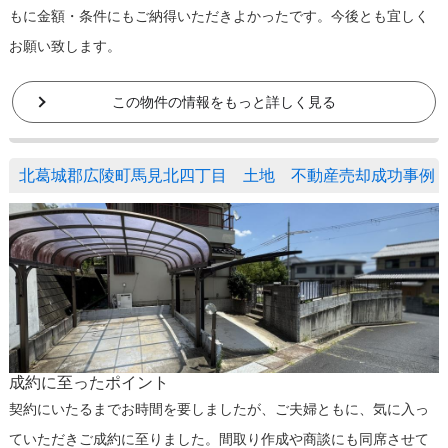
もに金額・条件にもご納得いただきよかったです。今後とも宜しく
お願い致します。
この物件の情報をもっと詳しく見る
北葛城郡広陵町馬見北四丁目 土地 不動産売却成功事例
成約に至ったポイント
契約にいたるまでお時間を要しましたが、ご夫婦ともに、気に入っ
ていただきご成約に至りました。間取り作成や商談にも同席させて