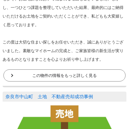
し、一つひとつ課題を整理していただいた結果、最終的にはご納得
いただけるお土地をご契約いただくことができ、私どもも大変嬉し
く思っております。
この度は大切な住まい探しをお任せいただき、誠にありがとうござ
いました。素敵なマイホームの完成と、ご家族皆様の新生活が実り
あるものとなりますことを心よりお祈り申し上げます。
この物件の情報をもっと詳しく見る
奈良市中山町 土地 不動産売却成功事例