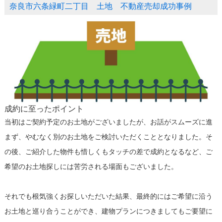
奈良市六条緑町二丁目 土地 不動産売却成功事例
成約に至ったポイント
当初はご契約予定のお土地がございましたが、お話がスムーズに進
まず、やむなく別のお土地をご検討いただくこととなりました。そ
の後、ご紹介した物件も惜しくもタッチの差で成約となるなど、ご
希望のお土地探しには苦労される場面もございました。
それでも根気強くお探しいただいた結果、最終的にはご希望に沿う
お土地と巡り合うことができ、建物プランにつきましてもご要望に