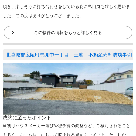
頂き、楽しそうに打ち合わせをしている姿に私自身も嬉しく思いま
した。この度はありがとうございました。
この物件の情報をもっと詳しく見る
北葛城郡広陵町馬見中一丁目 土地 不動産売却成功事例
成約に至ったポイント
当初はハウスメーカー選びや総予算の調整など、ご検討されること
も多く、お土地探しにおいて悩まれる場面もございました。しか