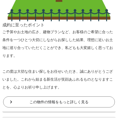
成約に至ったポイント
ご予算やお土地の広さ、建物プランなど、お客様のご希望に合った
条件を一つひとつ大切にしながらお探しした結果、理想に近いお土
地に巡り合っていただくことができ、私どもも大変嬉しく思ってお
ります。
この度は大切な住まい探しをお任せいただき、誠にありがとうござ
いました。これから始まる新生活が笑顔あふれるものとなりますこ
とを、心よりお祈り申し上げます。
この物件の情報をもっと詳しく見る