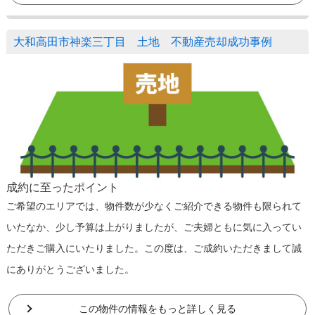
大和高田市神楽三丁目 土地 不動産売却成功事例
成約に至ったポイント
ご希望のエリアでは、物件数が少なくご紹介できる物件も限られて
いたなか、少し予算は上がりましたが、ご夫婦ともに気に入ってい
ただきご購入にいたりました。この度は、ご成約いただきまして誠
にありがとうございました。
この物件の情報をもっと詳しく見る