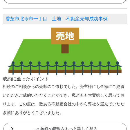
香芝市北今市一丁目 土地 不動産売却成功事例
成約に至ったポイント
相続のご相談からの売却のご依頼でした。売主様にも金額にご納得
いただきご成約いただくことができ、私どもも大変嬉しく思ってお
ります。この度は、数ある不動産会社の中から弊社を選んでいただ
き誠にありがとうございました。
この物件の情報をもっと詳しく見る