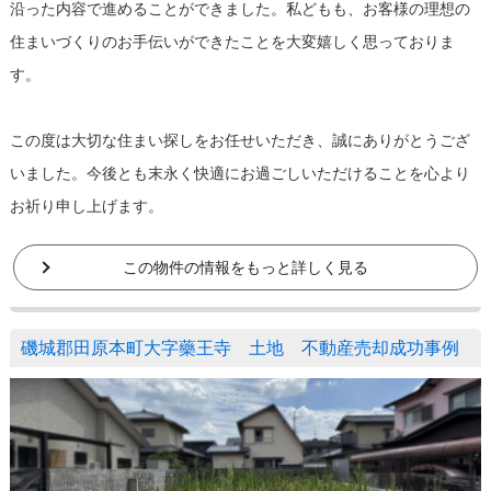
沿った内容で進めることができました。私どもも、お客様の理想の
住まいづくりのお手伝いができたことを大変嬉しく思っておりま
す。
この度は大切な住まい探しをお任せいただき、誠にありがとうござ
いました。今後とも末永く快適にお過ごしいただけることを心より
お祈り申し上げます。
この物件の情報をもっと詳しく見る
磯城郡田原本町大字藥王寺 土地 不動産売却成功事例