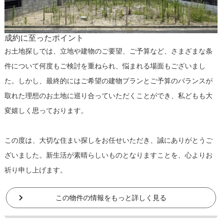
成約に至ったポイント
お土地探しでは、立地や建物のご要望、ご予算など、さまざまな条
件について何度もご検討を重ねられ、悩まれる場面もございまし
た。しかし、最終的にはご希望の建物プランとご予算のバランスが
取れた理想のお土地に巡り合っていただくことができ、私どもも大
変嬉しく思っております。
この度は、大切な住まい探しをお任せいただき、誠にありがとうご
ざいました。新生活が素晴らしいものとなりますことを、心よりお
祈り申し上げます。
この物件の情報をもっと詳しく見る