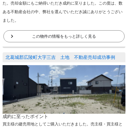
た。売却金額にもご納得いただき成約に至りました。この度は、数
ある不動産会社の中、弊社を選んでいただき誠にありがとうござい
ました。
この物件の情報をもっと詳しく見る
北葛城郡広陵町大字三吉 土地 不動産売却成功事例
成約に至ったポイント
買主様の建売用地としてご購入いただきました。売主様・買主様と