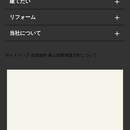
建てたい
リフォーム
当社について
サイトマップ
会員規約
個人情報保護方針について