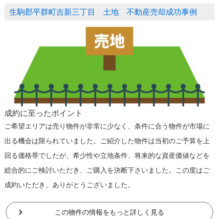
生駒郡平群町吉新三丁目 土地 不動産売却成功事例
成約に至ったポイント
ご希望エリアは売り物件が非常に少なく、条件に合う物件が市場に
出る機会は限られていました。ご紹介した物件は当初のご予算を上
回る価格帯でしたが、希少性や立地条件、将来的な資産価値などを
総合的にご検討いただき、ご購入を決断下さいました。この度はご
成約いただき、ありがとうございました。
この物件の情報をもっと詳しく見る